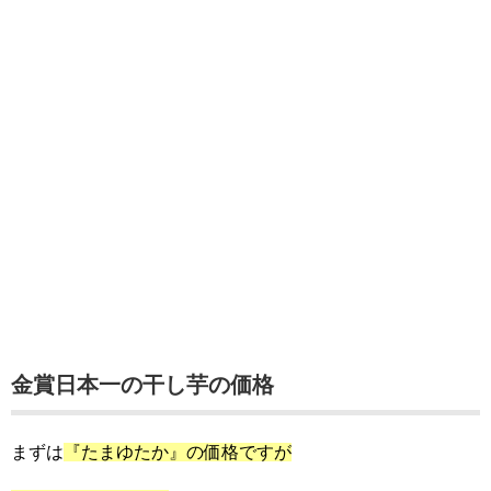
金賞日本一の干し芋の価格
まずは
『たまゆたか』の価格ですが