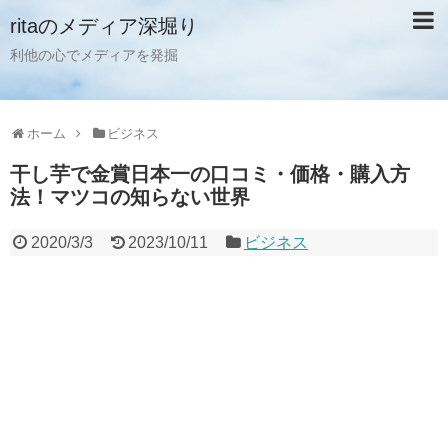
ritaのメディア深堀り
利他の心でメディアを発掘
ホーム
ビジネス
干し芋で金賞日本一の口コミ・価格・購入方
法！マツコの知らない世界
2020/3/3
2023/10/11
ビジネス