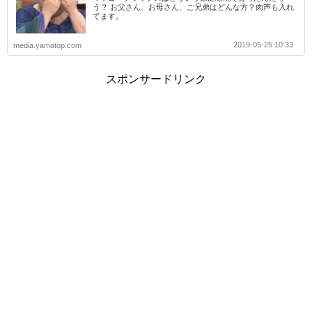
う？ お父さん、お母さん、ご兄弟はどんな方？肉声も入れ
てます。
2019-05-25 10:33
media.yamatop.com
スポンサードリンク