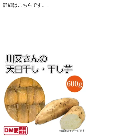
詳細はこちらです。↓