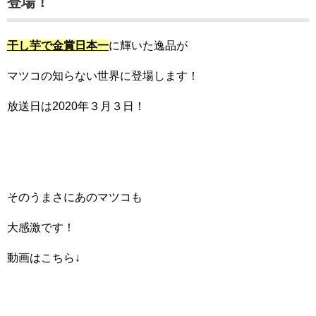
登場！
干し芋で金賞日本一
に輝いた逸品が
マツコの知らない世界に登場します！
放送日は2020年３月３日！
そのうまさにあのマツコも
大感激です！
動画はこちら↓