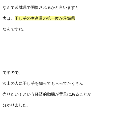
なんで茨城県で開催されるかと言いますと
実は、
干し芋の生産量の第一位が茨城県
なんですね。
ですので、
沢山の人に干し芋を知ってもらってたくさん
売りたい！という経済的動機が背景にあることが
分かりました。