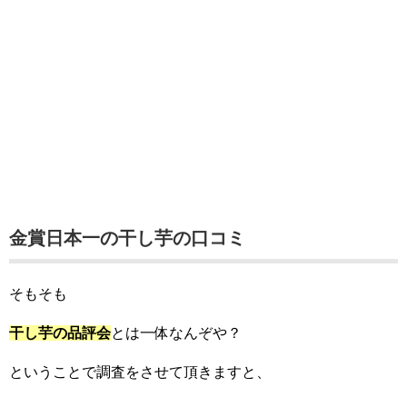
金賞日本一の干し芋の口コミ
そもそも
干し芋の品評会
とは一体なんぞや？
ということで調査をさせて頂きますと、