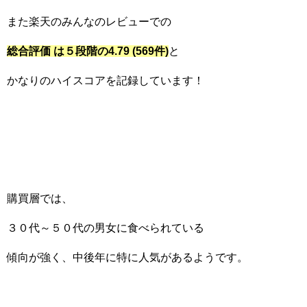
また楽天のみんなのレビューでの
総合評価 は５段階の4.79 (569件)
と
かなりのハイスコアを記録しています！
購買層では、
３０代～５０代の男女に食べられている
傾向が強く、中後年に特に人気があるようです。