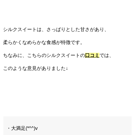
シルクスイートは、さっぱりとした甘さがあり、
柔らかくなめらかな食感が特徴です。
ちなみに、こちらのシルクスイートの
口コミ
では、
このような意見がありました↓
・大満足(*^^)v