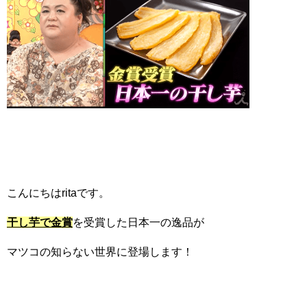
こんにちはritaです。
干し芋で金賞
を受賞した日本一の逸品が
マツコの知らない世界に登場します！