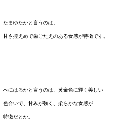
たまゆたかと言うのは、
甘さ控えめで歯ごたえのある食感が特徴です。
べにはるかと言うのは、黄金色に輝く美しい
色合いで、甘みが強く、柔らかな食感が
特徴だとか。