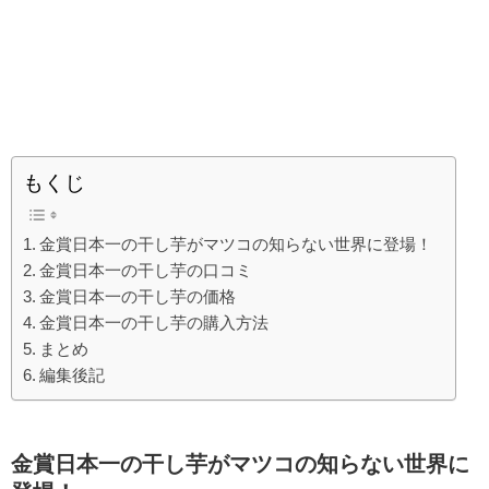
もくじ
金賞日本一の干し芋がマツコの知らない世界に登場！
金賞日本一の干し芋の口コミ
金賞日本一の干し芋の価格
金賞日本一の干し芋の購入方法
まとめ
編集後記
金賞日本一の干し芋がマツコの知らない世界に