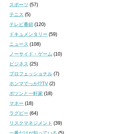
スポーツ
(57)
テニス
(5)
テレビ番組
(120)
ドキュメンタリー
(59)
ニュース
(108)
ノーサイド・ゲーム
(10)
ビジネス
(25)
プロフェッショナル
(7)
ホンマでっか!?TV
(2)
ポツンと一軒家
(18)
マネー
(18)
ラグビー
(64)
リスクマネジメント
(39)
一番だけが知っている
(5)