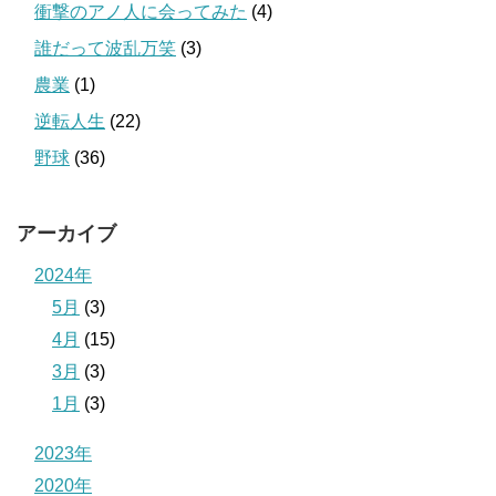
衝撃のアノ人に会ってみた
(4)
誰だって波乱万笑
(3)
農業
(1)
逆転人生
(22)
野球
(36)
アーカイブ
2024年
5月
(3)
4月
(15)
3月
(3)
1月
(3)
2023年
2020年