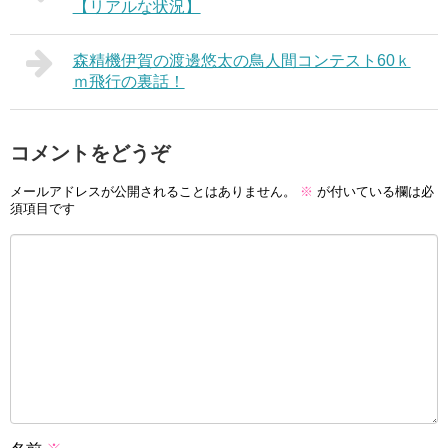
【リアルな状況】
森精機伊賀の渡邊悠太の鳥人間コンテスト60ｋ
ｍ飛行の裏話！
コメントをどうぞ
メールアドレスが公開されることはありません。
※
が付いている欄は必
須項目です