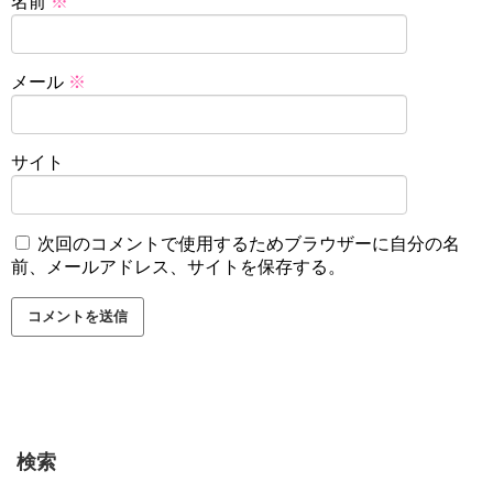
名前
※
メール
※
サイト
次回のコメントで使用するためブラウザーに自分の名
前、メールアドレス、サイトを保存する。
検索