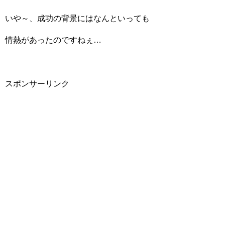
いや～、成功の背景にはなんといっても
情熱があったのですねぇ…
スポンサーリンク