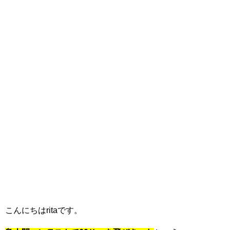
こんにちはritaです。