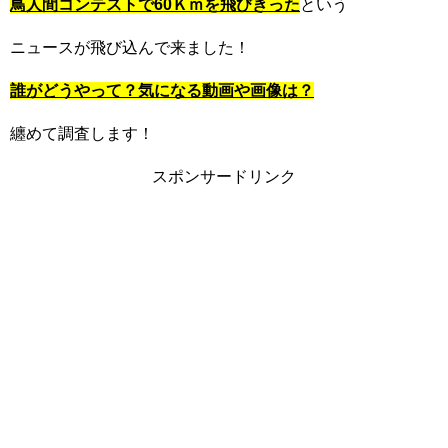
鳥人間コンテストで60Ｋｍを飛びきった
という
ニュースが飛び込んで来ました！
誰がどうやって？気になる動画や画像は？
纏めて調査します！
スポンサードリンク