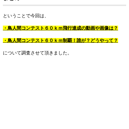
ということで今回は、
・鳥人間コンテスト６０ｋｍ飛行達成の動画や画像は？
・鳥人間コンテスト６０ｋｍ制覇！誰が？どうやって？
について調査させて頂きました。