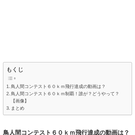
もくじ
鳥人間コンテスト６０ｋｍ飛行達成の動画は？
鳥人間コンテスト６０ｋｍ制覇！誰が？どうやって？
【画像】
まとめ
鳥人間コンテスト６０ｋｍ飛行達成の動画は？