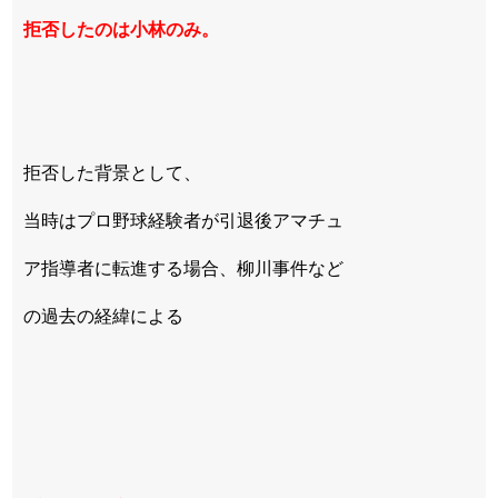
拒否したのは小林のみ。
拒否した背景として、
当時はプロ野球経験者が引退後アマチュ
ア指導者に転進する場合、柳川事件など
の過去の経緯による