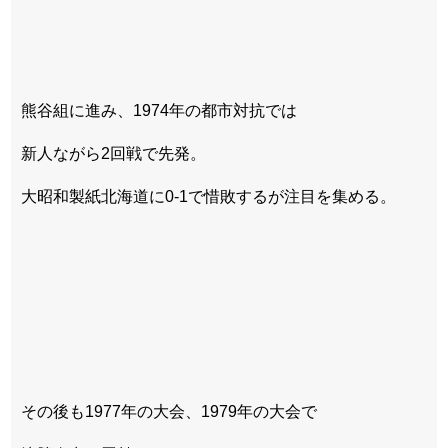
熊谷組に進み、1974年の都市対抗では
新人ながら2回戦で先発。
大昭和製紙北海道に0-1で惜敗するが注目を集める。
その後も1977年の大会、1979年の大会で