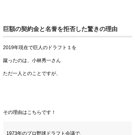
巨額の契約金と名誉を拒否した驚きの理由
2019年現在で巨人のドラフト１を
蹴ったのは、小林秀一さん
ただ一人とのことですが、
その理由はこちらです！
1973年のプロ野球ドラフト会議で、