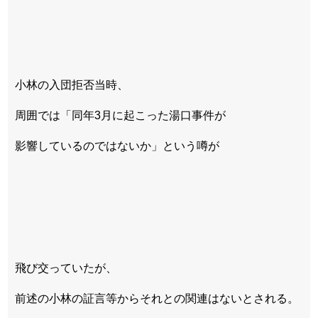
小林の入団拒否当時、
周囲では「同年3月に起こった湯口事件が
影響しているのではないか」という噂が
飛び交っていたが、
前述の小林の証言等からそれとの関連はないとされる。