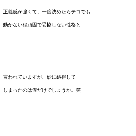
正義感が強くて、一度決めたらテコでも
動かない程頑固で妥協しない性格と
言われていますが、妙に納得して
しまったのは僕だけでしょうか。笑