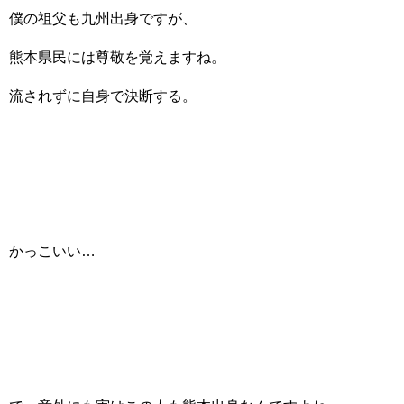
僕の祖父も九州出身ですが、
熊本県民には尊敬を覚えますね。
流されずに自身で決断する。
かっこいい…