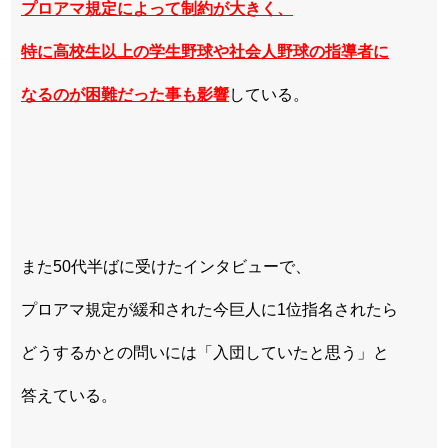
プロアマ規定によって制約が大きく、
特に高校生以上の学生野球や社会人野球の指導者に
なるのが困難だった事も影響
している。
また50代半ばに受けたインタビューで、
プロアマ規定が緩和された今巨人に1位指名されたら
どうするかとの問いには「入団していたと思う」と
答えている。