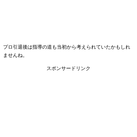
プロ引退後は指導の道も当初から考えられていたかもしれ
ませんね。
スポンサードリンク