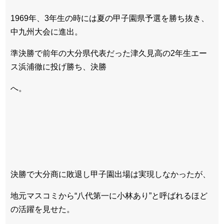
1969年、3年生の時には夏の甲子園県予選を勝ち抜き、
中九州大会に進出。
準決勝で前年の大分県代表だった津久見高の2年生エー
ス浜浦徹に投げ勝ち、決勝
へ。
決勝で大分商に敗退し甲子園出場は実現しなかったが、
地元マスコミから“八代第一に小林あり”と呼ばれるほど
の活躍を見せた。