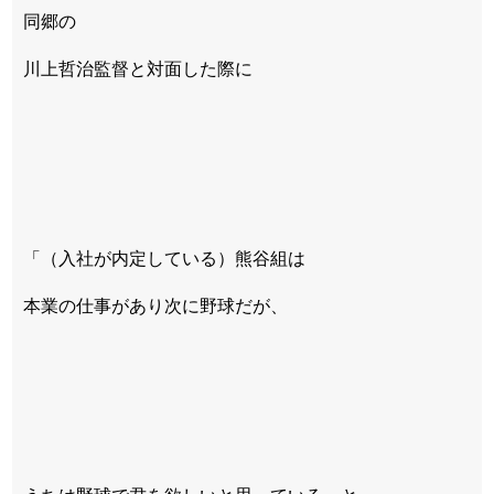
同郷の
川上哲治監督と対面した際に
「（入社が内定している）熊谷組は
本業の仕事があり次に野球だが、