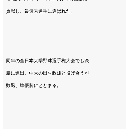
貢献し、最優秀選手に選ばれた。
同年の全日本大学野球選手権大会でも決
勝に進出、中大の田村政雄と投げ合うが
敗退、準優勝にとどまる。