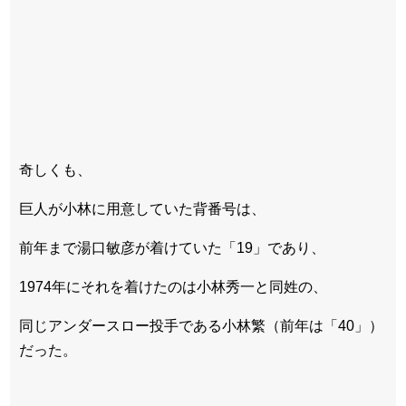
奇しくも、
巨人が小林に用意していた背番号は、
前年まで湯口敏彦が着けていた「19」であり、
1974年にそれを着けたのは小林秀一と同姓の、
同じアンダースロー投手である小林繁（前年は「40」）
だった。