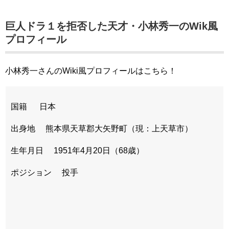
巨人ドラ１を拒否した天才・小林秀一のWik風
プロフィール
小林秀一さんのWiki風プロフィールはこちら！
国籍 日本
出身地 熊本県天草郡大矢野町（現：上天草市）
生年月日 1951年4月20日（68歳）
ポジション 投手