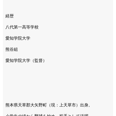
経歴
八代第一高等学校
愛知学院大学
熊谷組
愛知学院大学（監督）
熊本県天草郡大矢野町（現：上天草市）出身。