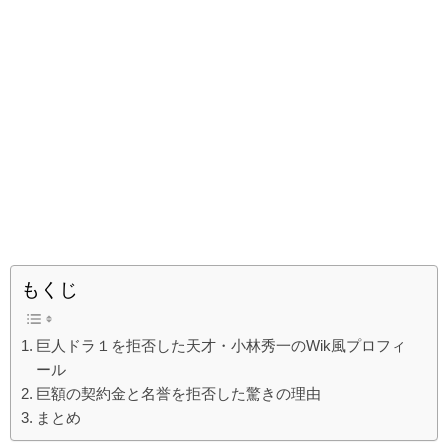
もくじ
巨人ドラ１を拒否した天才・小林秀一のWik風プロフィ
ール
巨額の契約金と名誉を拒否した驚きの理由
まとめ