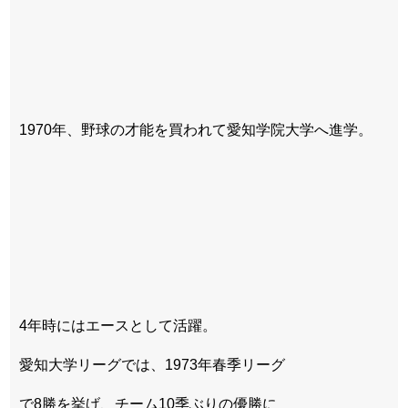
1970年、野球の才能を買われて愛知学院大学へ進学。
4年時にはエースとして活躍。
愛知大学リーグでは、1973年春季リーグ
で8勝を挙げ、チーム10季ぶりの優勝に