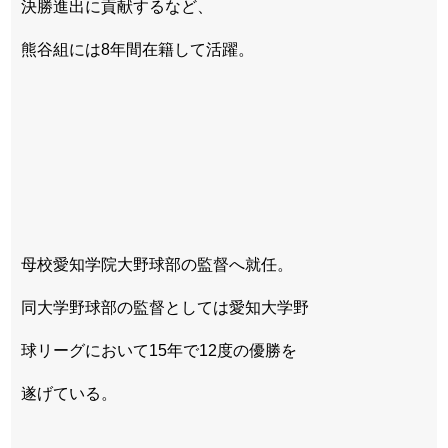
決勝進出に貢献するなど、
熊谷組には8年間在籍して活躍。
母校愛知学院大野球部の監督へ就任。
同大学野球部の監督としては愛知大学野
球リーグにおいて15年で12度の優勝を
遂げている。