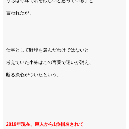
うちは野球で君を欲しいと思っている」と
言われたが、
仕事として野球を選んだわけではないと
考えていた小林はこの言葉で迷いが消え、
断る決心がついたという。
2019年現在、巨人から1位指名されて