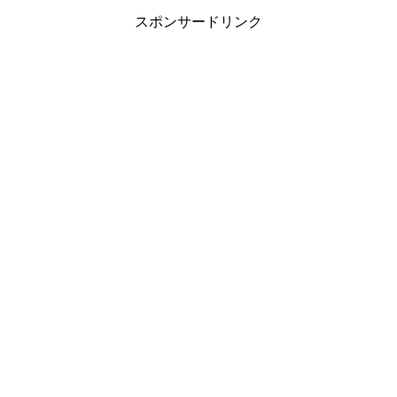
スポンサードリンク