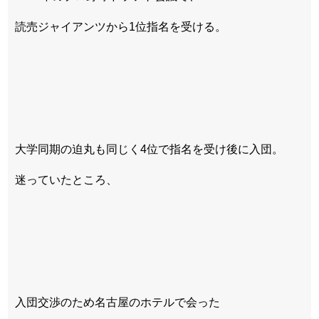
読売ジャイアンツから1位指名を受ける。
大学同期の迫丸も同じく4位で指名を受け後に入団。
迷っていたところ、
入団交渉のため名古屋のホテルで会った