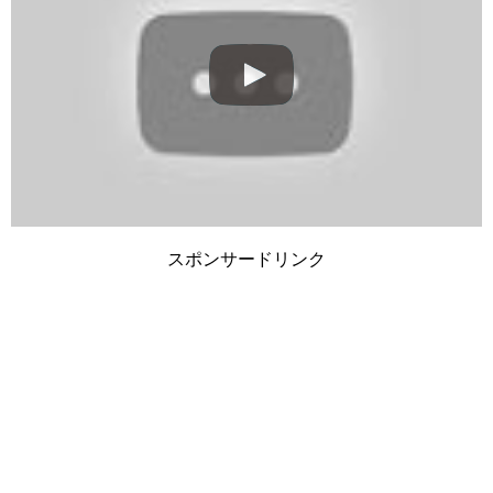
スポンサードリンク