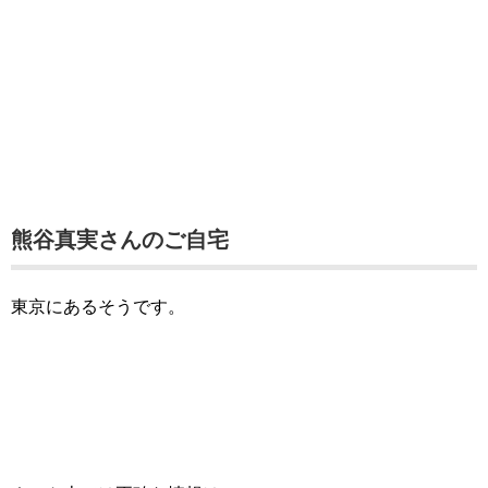
熊谷真実さんのご自宅
東京にあるそうです。