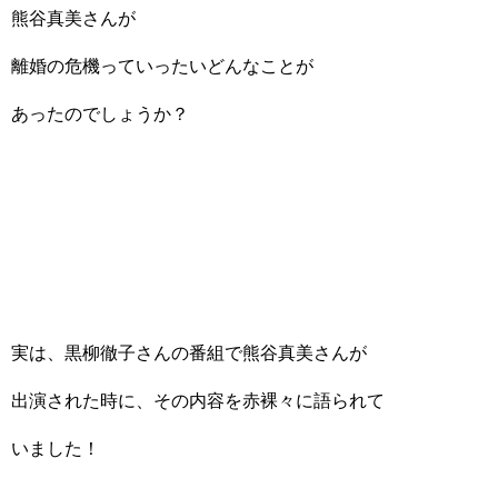
熊谷真美さんが
離婚の危機っていったいどんなことが
あったのでしょうか？
実は、黒柳徹子さんの番組で熊谷真美さんが
出演された時に、その内容を赤裸々に語られて
いました！