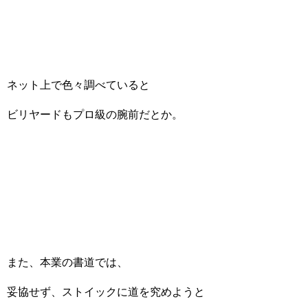
ネット上で色々調べていると
ビリヤードもプロ級の腕前だとか。
また、本業の書道では、
妥協せず、ストイックに道を究めようと