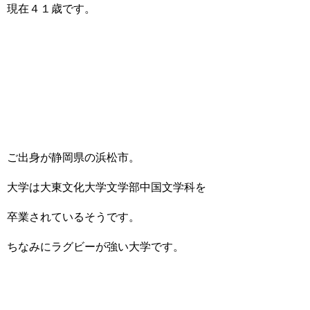
現在４１歳です。
ご出身が静岡県の浜松市。
大学は大東文化大学文学部中国文学科を
卒業されているそうです。
ちなみにラグビーが強い大学です。