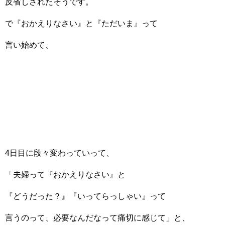
反省しされたそうです。
で『おかえりなさい』と『ただいま』って
言い始めて、
4日目に段々変わっていって、
「夫婦って『おかえりなさい』と
『どうだった？』『いってらっしゃい』って
言うのって、必要なんだなって痛切に感じて」と、