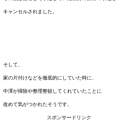
キャンセルされました。
そして、
家の片付けなどを徹底的にしていた時に、
中澤が掃除や整理整頓してくれていたことに
改めて気がつかれたそうです。
スポンサードリンク