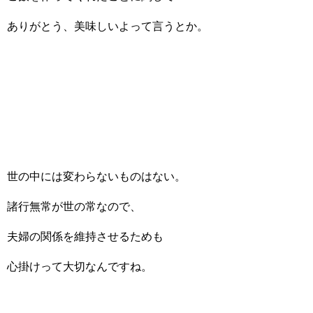
ありがとう、美味しいよって言うとか。
世の中には変わらないものはない。
諸行無常が世の常なので、
夫婦の関係を維持させるためも
心掛けって大切なんですね。