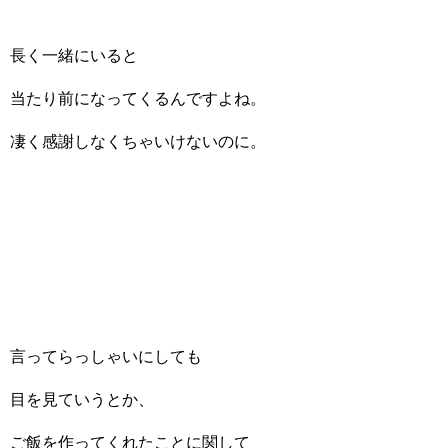
長く一緒にいると
当たり前になってくるんですよね。
凄く感謝しなくちゃいけないのに。
言ってらっしゃいにしても
目を見ていうとか、
ご飯を作ってくれたことに関して