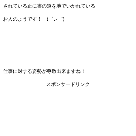
されている正に書の道を地でいかれている
お人のようです！ (゜レ゜)
仕事に対する姿勢が尊敬出来ますね！
スポンサードリンク