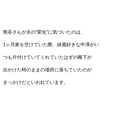
熊谷さんが夫の“変化”に気づいたのは、
1ヶ月家を空けていた際、綺麗好きな中澤がい
つも片付けていてくれていたはずの靴下が
出かけた時のままの場所に落ちていたのが
きっかけだといわれています。