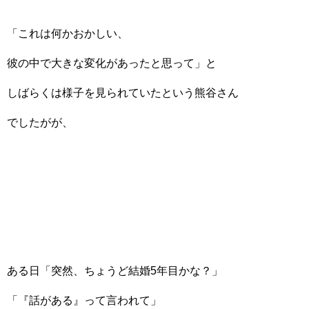
「これは何かおかしい、
彼の中で大きな変化があったと思って」と
しばらくは様子を見られていたという熊谷さん
でしたがが、
ある日「突然、ちょうど結婚5年目かな？」
「『話がある』って言われて」