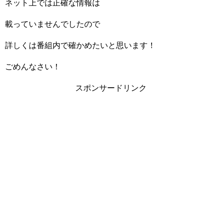
ネット上では正確な情報は
載っていませんでしたので
詳しくは番組内で確かめたいと思います！
ごめんなさい！
スポンサードリンク