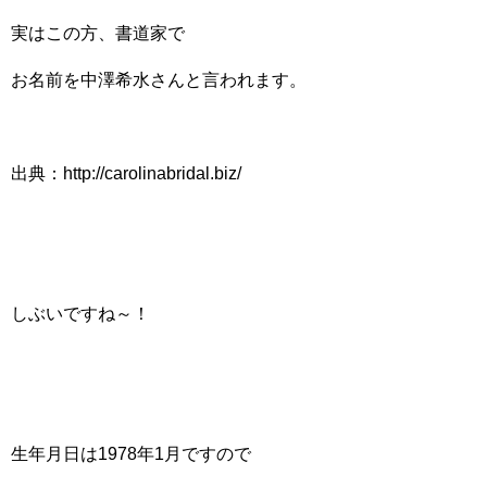
実はこの方、書道家で
お名前を中澤希水さんと言われます。
出典：http://carolinabridal.biz/
しぶいですね～！
生年月日は1978年1月ですので