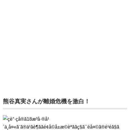
熊谷真実さんが離婚危機を激白！