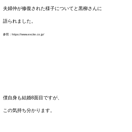
夫婦仲が修復された様子についてと黒柳さんに
語られました。
参照：https://www.excite.co.jp/
僕自身も結婚8面目ですが、
この気持ち分かります。