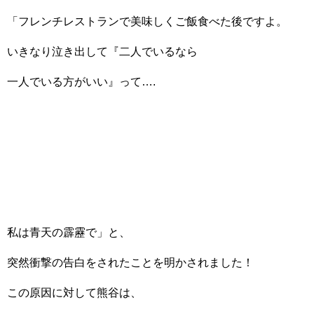
「フレンチレストランで美味しくご飯食べた後ですよ。
いきなり泣き出して『二人でいるなら
一人でいる方がいい』って….
私は青天の霹靂で」と、
突然衝撃の告白をされたことを明かされました！
この原因に対して熊谷は、