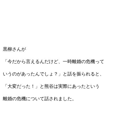
黒柳さんが
「今だから言えるんだけど、一時離婚の危機って
いうのがあったんでしょ？」と話を振られると、
「大変だった！」と熊谷は実際にあったという
離婚の危機について話されました。