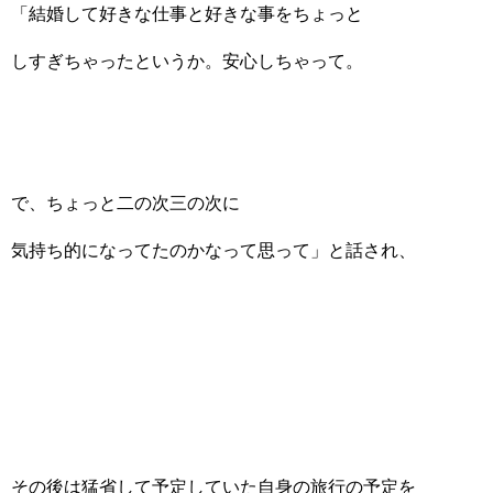
「結婚して好きな仕事と好きな事をちょっと
しすぎちゃったというか。安心しちゃって。
で、ちょっと二の次三の次に
気持ち的になってたのかなって思って」と話され、
その後は猛省して予定していた自身の旅行の予定を