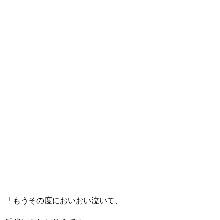
「もうその度においおい泣いて、