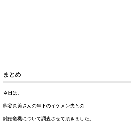
まとめ
今日は、
熊谷真美さんの年下のイケメン夫との
離婚危機について調査させて頂きました。