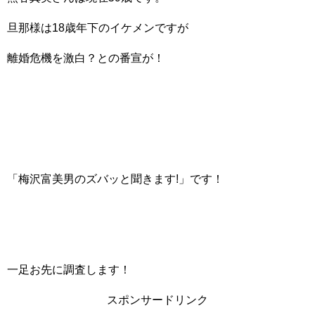
旦那様は18歳年下のイケメンですが
離婚危機を激白？との番宣が！
「梅沢富美男のズバッと聞きます!」です！
一足お先に調査します！
スポンサードリンク