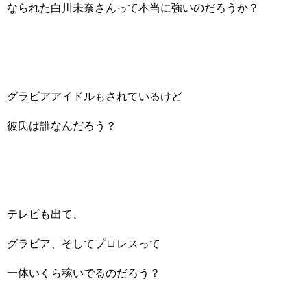
なられた白川未奈さんって本当に強いのだろうか？
グラビアアイドルもされているけど
彼氏は誰なんだろう？
テレビも出て、
グラビア、そしてプロレスって
一体いくら稼いでるのだろう？