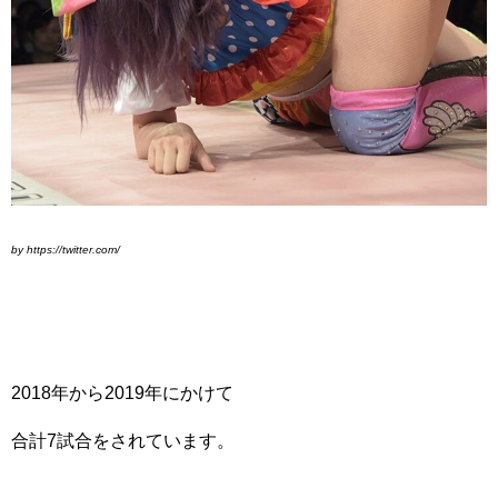
by https://twitter.com/
2018年から2019年にかけて
合計7試合をされています。