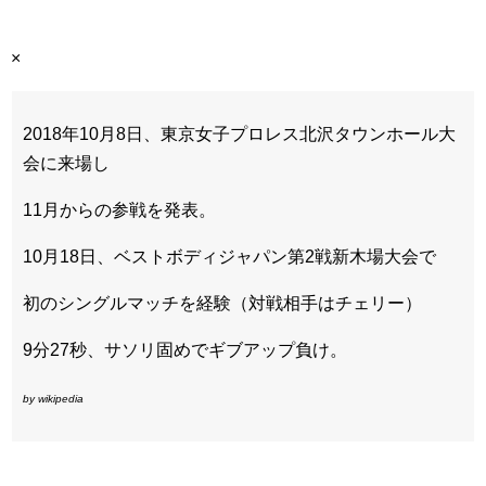
×
2018年10月8日、東京女子プロレス北沢タウンホール大
会に来場し
11月からの参戦を発表。
10月18日、ベストボディジャパン第2戦新木場大会で
初のシングルマッチを経験（対戦相手はチェリー）
9分27秒、サソリ固めでギブアップ負け。
by wikipedia