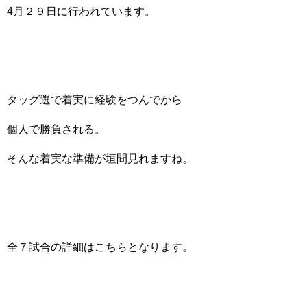
4月２９日に行われています。
タッグ選で着実に経験をつんでから
個人で勝負される。
そんな着実な準備が垣間見れますね。
全７試合の詳細はこちらとなります。