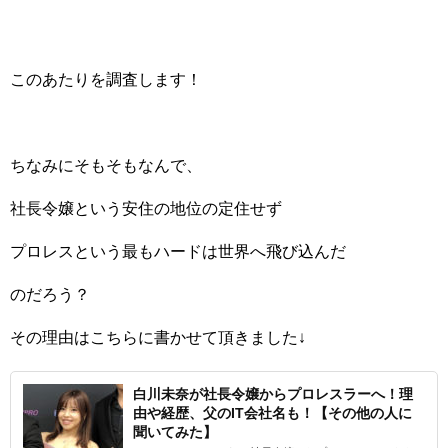
このあたりを調査します！
ちなみにそもそもなんで、
社長令嬢という安住の地位の定住せず
プロレスという最もハードは世界へ飛び込んだ
のだろう？
その理由はこちらに書かせて頂きました↓
白川未奈が社長令嬢からプロレスラーへ！理
由や経歴、父のIT会社名も！【その他の人に
聞いてみた】