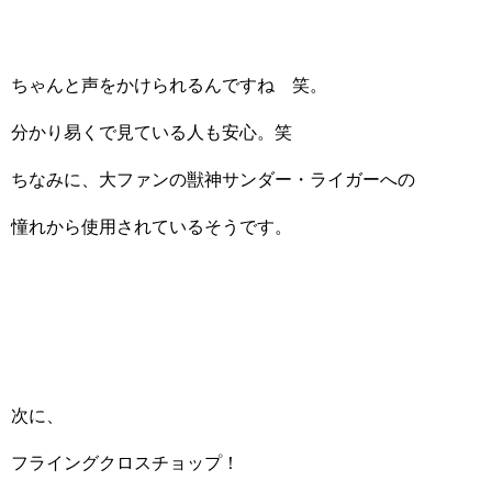
ちゃんと声をかけられるんですね 笑。
分かり易くで見ている人も安心。笑
ちなみに、大ファンの獣神サンダー・ライガーへの
憧れから使用されているそうです。
次に、
フライングクロスチョップ！