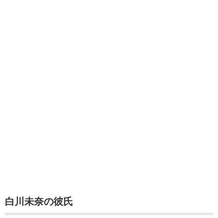
白川未奈の彼氏