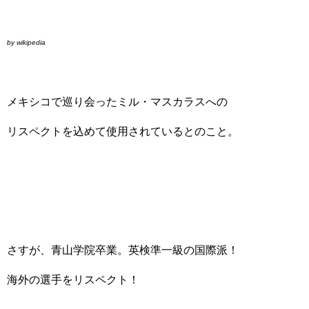
by wikipedia
メキシコで巡り会ったミル・マスカラスへの
リスペクトを込めて使用されているとのこと。
さすが、青山学院卒業。英検準一級の国際派！
海外の選手をリスペクト！