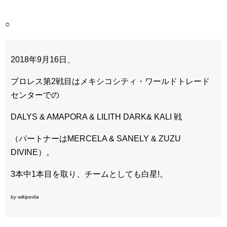
○
2018年9月16日、
プロレス第2戦目はメキシコシティ・ワールドトレード
センターでの
DALYS & AMAPORA & LILITH DARK& KALI 戦
（パートナーはMERCELA & SANELY & ZUZU
DIVINE）。
3本中1本目を取り、チームとしても白星!。
by wikipedia