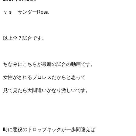
ｖｓ サンダーRosa
以上全７試合です。
ちなみにこちらが最新の試合の動画です。
女性がされるプロレスだからと思って
見て見たら大間違いかなり激しいです。
時に悪役のドロップキックが一歩間違えば