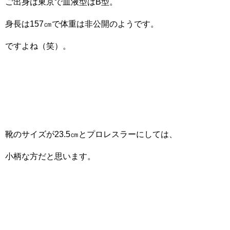
ご出身は東京で血液型はB型。
身長は157㎝で体重は非公開のようです。
ですよね（笑）。
靴のサイズが23.5㎝とプロレスラーにしては、
小柄な方だと思います。