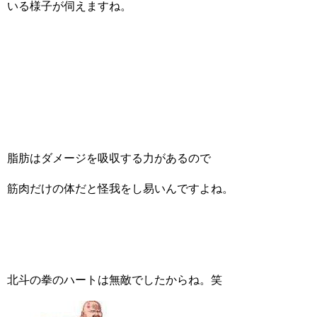
いる様子が伺えますね。
脂肪はダメージを吸収する力があるので
筋肉だけの体だと怪我をし易いんですよね。
北斗の拳のハートは無敵でしたからね。笑