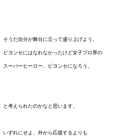
そうだ自分が舞台に立って盛り上げよう。
ビヨンセにはなれなかったけど女子プロ界の
スーパーヒーロー、ビヨンセになろう。
と考えられたのかなと思います。
いずれにせよ、外から応援するよりも