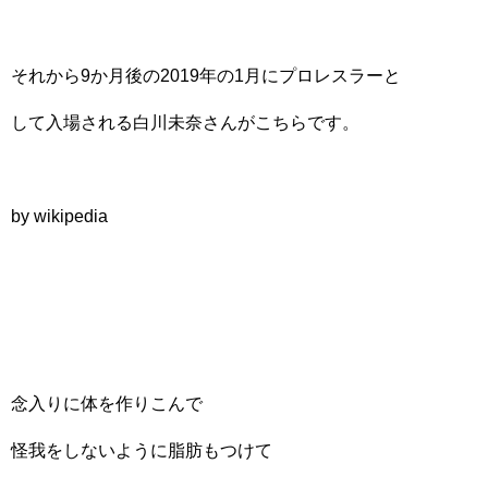
それから9か月後の2019年の1月にプロレスラーと
して入場される白川未奈さんがこちらです。
by wikipedia
念入りに体を作りこんで
怪我をしないように脂肪もつけて