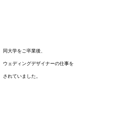
同大学をご卒業後、
ウェディングデザイナーの仕事を
されていました。