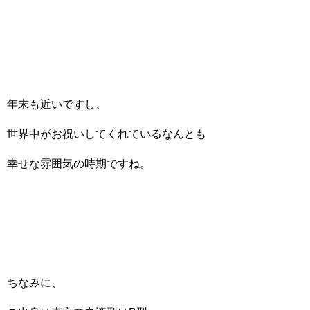
年末も近いですし、
世界中がお祝いしてくれているなんとも
幸せな雰囲気の時期ですね。
ちなみに、