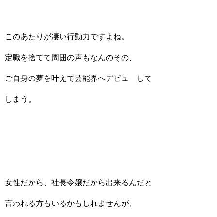
このあたりが凄い行動力ですよね。
定職を捨てて周囲の声もなんのその、
ご自身の夢を叶えて芸能界へデビューして
しまう。
女性だから、社長令嬢だから出来るんだと
言われる方もいるかもしれませんが、