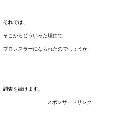
それでは、
そこからどういった理由で
プロレスラーになられたのでしょうか。
調査を続けます。
スポンサードリンク