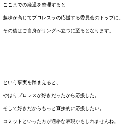
ここまでの経過を整理すると
趣味が高じてプロレスラの応援する委員会のトップに。
その後はご自身がリングへ立つに至るとなります。
という事実を踏まえると、
やはりプロレスが好きだったから応援した。
そして好きだからもっと直接的に応援したい。
コミットといった方が適格な表現かもしれませんね。