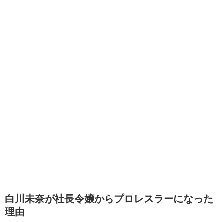
白川未奈が社長令嬢からプロレスラーになった
理由