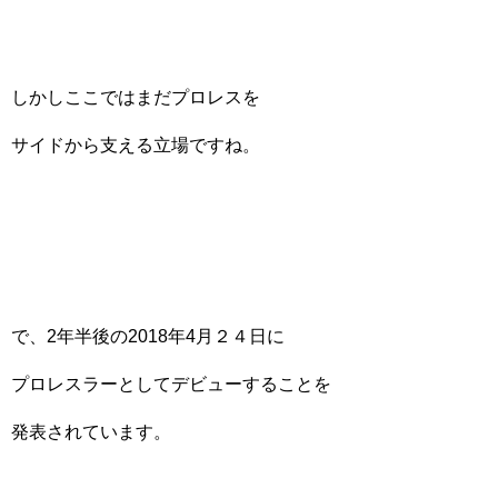
しかしここではまだプロレスを
サイドから支える立場ですね。
で、2年半後の2018年4月２４日に
プロレスラーとしてデビューすることを
発表されています。