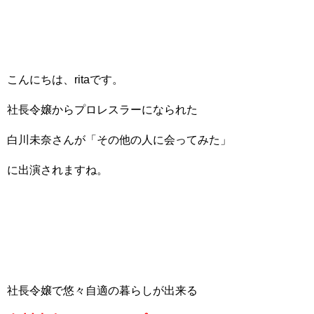
こんにちは、ritaです。
社長令嬢からプロレスラーになられた
白川未奈さんが「その他の人に会ってみた」
に出演されますね。
社長令嬢で悠々自適の暮らしが出来る