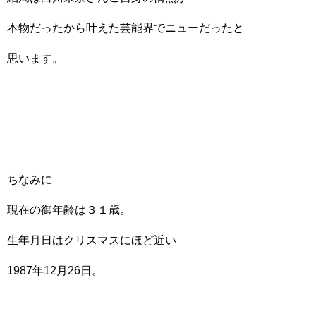
本物だったから叶えた芸能界でニューだったと
思います。
ちなみに
現在の御年齢は３１歳。
生年月日はクリスマスにほど近い
1987年12月26日。