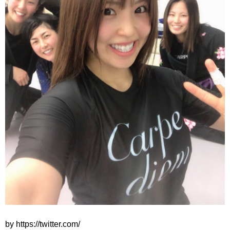
by https://twitter.com/