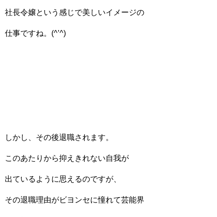
社長令嬢という感じで美しいイメージの
仕事ですね。(^’^)
しかし、その後退職されます。
このあたりから抑えきれない自我が
出ているように思えるのですが、
その退職理由がビヨンセに憧れて芸能界