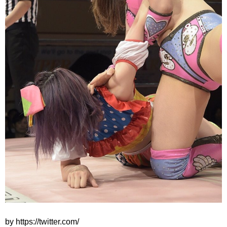
by https://twitter.com/