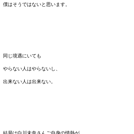
僕はそうではないと思います。
同じ境遇にいても
やらない人はやらないし、
出来ない人は出来ない。
結局は白川未奈さんご自身の情熱が