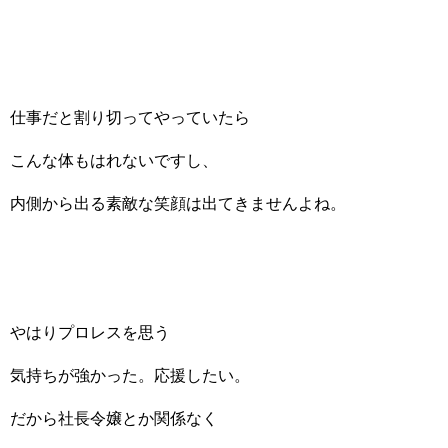
仕事だと割り切ってやっていたら
こんな体もはれないですし、
内側から出る素敵な笑顔は出てきませんよね。
やはりプロレスを思う
気持ちが強かった。応援したい。
だから社長令嬢とか関係なく