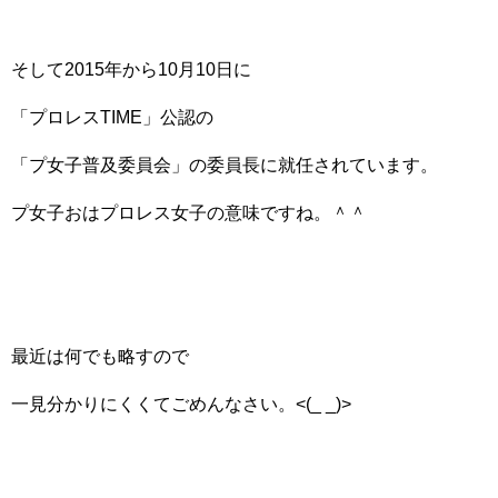
そして2015年から10月10日に
「プロレスTIME」公認の
「プ女子普及委員会」の委員長に就任されています。
プ女子おはプロレス女子の意味ですね。＾＾
最近は何でも略すので
一見分かりにくくてごめんなさい。<(_ _)>