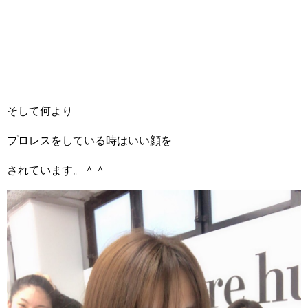
そして何より
プロレスをしている時はいい顔を
されています。＾＾