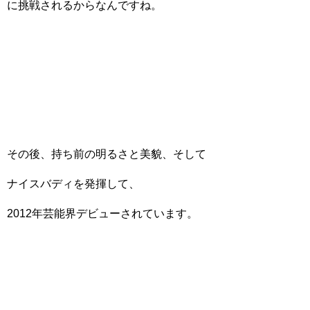
に挑戦されるからなんですね。
その後、持ち前の明るさと美貌、そして
ナイスバディを発揮して、
2012年芸能界デビューされています。