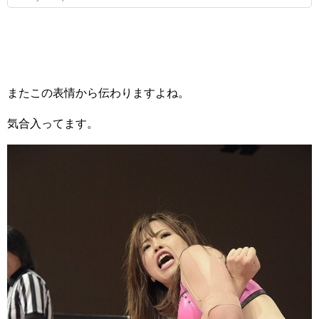
またこの表情から伝わりますよね。
気合入ってます。