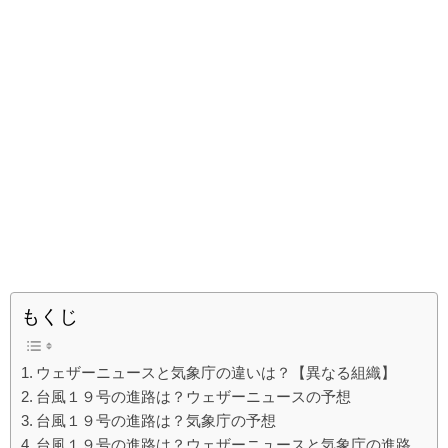
もくじ
ウェザーニュースと気象庁の違いは？【異なる組織】
台風１９号の進路は？ウェザーニュースの予想
台風１９号の進路は？気象庁の予想
台風１９号の進路は？ウェザーニュースと気象庁の進路