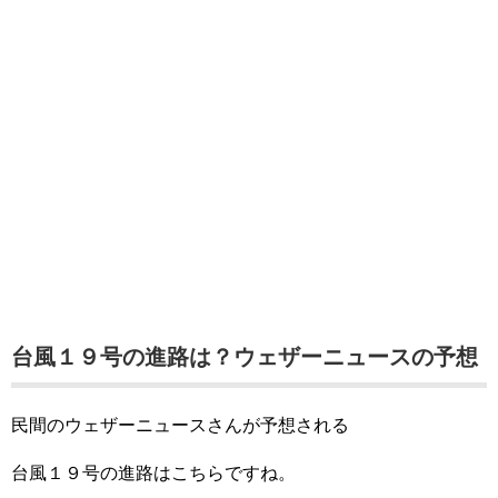
台風１９号の進路は？ウェザーニュースの予想
民間のウェザーニュースさんが予想される
台風１９号の進路はこちらですね。