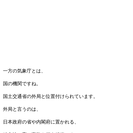
一方の気象庁とは、
国の機関ですね。
国土交通省の外局と位置付けられています。
外局と言うのは、
日本政府の省や内閣府に置かれる、