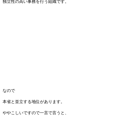
独立性の高い事務を行う組織です。
なので
本省と並立する地位があります。
ややこしいですので一言で言うと、