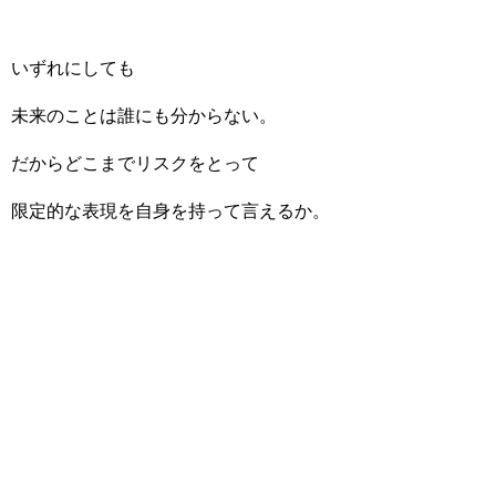
いずれにしても
未来のことは誰にも分からない。
だからどこまでリスクをとって
限定的な表現を自身を持って言えるか。