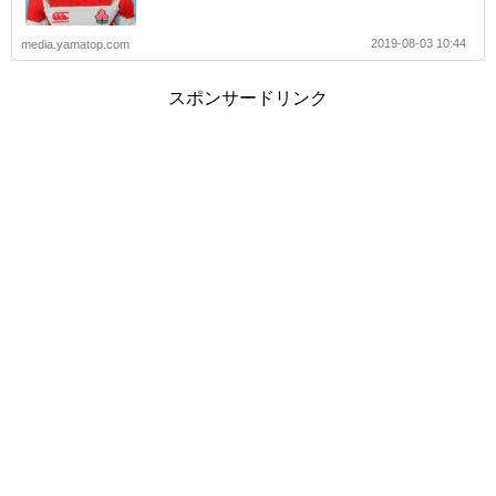
2019-08-03 10:44
media.yamatop.com
スポンサードリンク