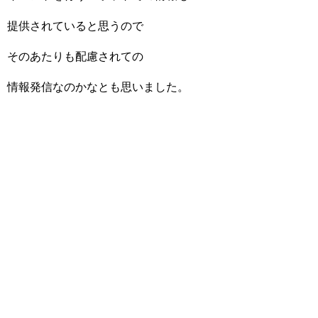
提供されていると思うので
そのあたりも配慮されての
情報発信なのかなとも思いました。