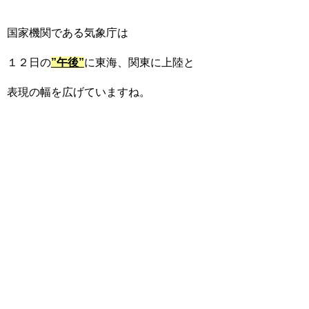
国家機関である気象庁は
１２日の
”午後”
に東海、関東に上陸と
表現の幅を広げていますね。