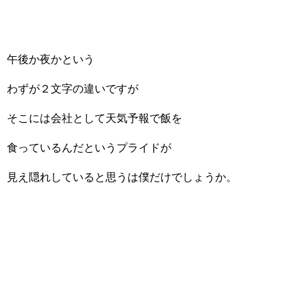
午後か夜かという
わずが２文字の違いですが
そこには会社として天気予報で飯を
食っているんだというプライドが
見え隠れしていると思うは僕だけでしょうか。