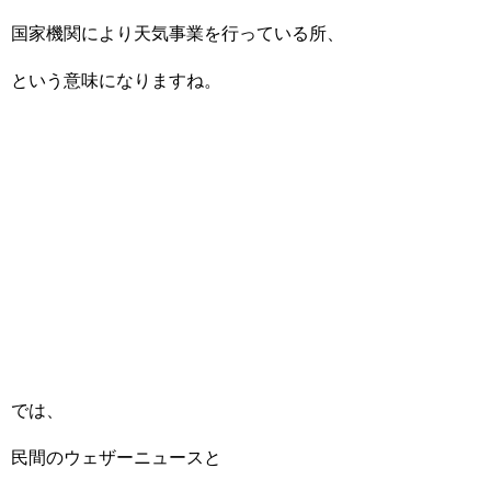
国家機関により天気事業を行っている所、
という意味になりますね。
では、
民間のウェザーニュースと