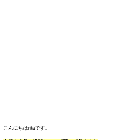
こんにちはritaです。