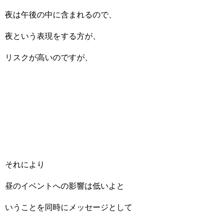
夜は午後の中に含まれるので、
夜という表現をする方が、
リスクが高いのですが、
それにより
昼のイベントへの影響は低いよと
いうことを同時にメッセージとして