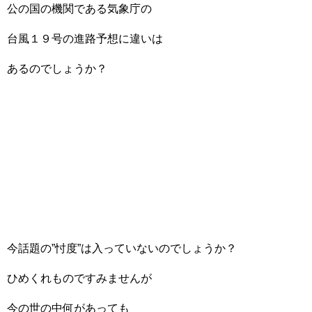
公の国の機関である気象庁の
台風１９号の進路予想に違いは
あるのでしょうか？
今話題の”忖度”は入っていないのでしょうか？
ひめくれものですみませんが
今の世の中何があっても