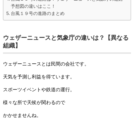
予想図の違いはここ！
台風１９号の進路のまとめ
ウェザーニュースと気象庁の違いは？【異なる
組織】
ウェザーニュースとは民間の会社です。
天気を予測し利益を得ています。
スポーツイベントや鉄道の運行。
様々な所で天候が関わるので
かかせませんね。