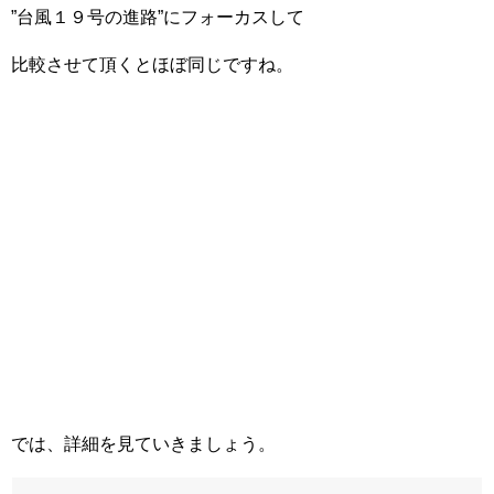
”台風１９号の進路”にフォーカスして
比較させて頂くとほぼ同じですね。
では、詳細を見ていきましょう。