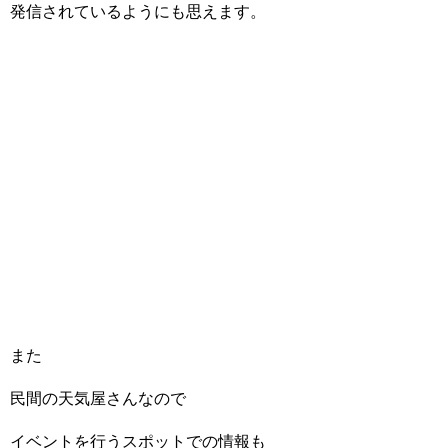
発信されているようにも思えます。
また
民間の天気屋さんなので
イベントを行うスポットでの情報も