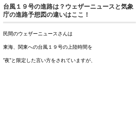
台風１９号の進路は？ウェザーニュースと気象
庁の進路予想図の違いはここ！
民間のウェザーニュースさんは
東海、関東への台風１９号の上陸時間を
”夜”と限定した言い方をされていますが、