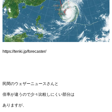
https://tenki.jp/forecaster/
民間のウェザーニュースさんと
倍率が違うので少々比較しにくい部分は
ありますが、