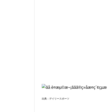
出典：デイリースポーツ