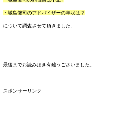
・城島健司のアドバイザーの年収は？
について調査させて頂きました。
最後までお読み頂き有難うございました。
スポンサーリンク