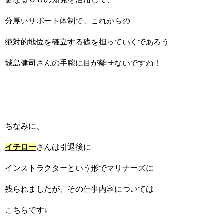
分厚いサポート体制で、これからの
絶対的地位を確立する礎を担っていくであろう
城島健司さんの手腕に目が離せないですね！
ちなみに、
イチロー
さんは引退後に
インストラクターという形でマリナーズに
残られましたが、その仕事内容については
こちらです↓