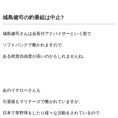
城島健司の釣番組は中止?
城島健司さんは会長付アドバイザーという形で
ソフトバンクで働かれますので、
ある程度自由度が高いのかもしれませんね。
あのイチローさんも
引退後もマリナーズで働かれていますが、
日本で草野球をしたり様々な活動をされているので、