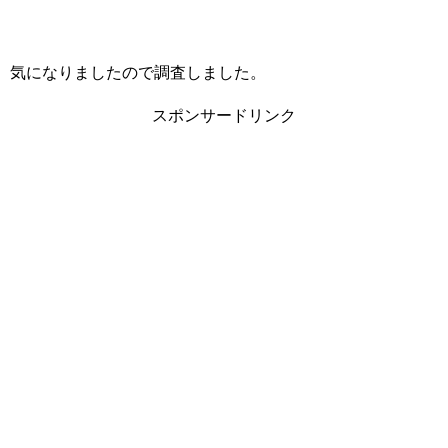
気になりましたので調査しました。
スポンサードリンク