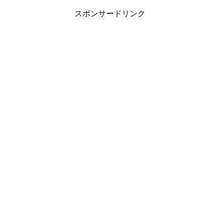
スポンサードリンク