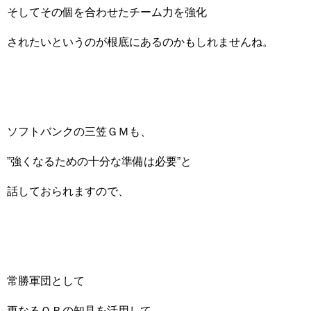
そしてその個を合わせたチーム力を強化
されたいというのが根底にあるのかもしれませんね。
ソフトバンクの三笠ＧＭも、
”強くなるための十分な準備は必要”と
話しておられますので、
常勝軍団として
更なるＯＢの知見を活用して、