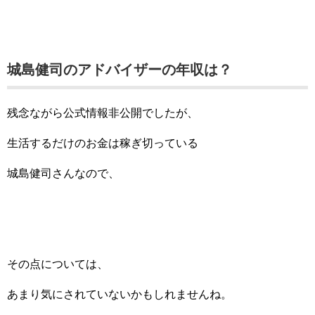
城島健司のアドバイザーの年収は？
残念ながら公式情報非公開でしたが、
生活するだけのお金は稼ぎ切っている
城島健司さんなので、
その点については、
あまり気にされていないかもしれませんね。