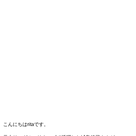
こんにちはritaです。