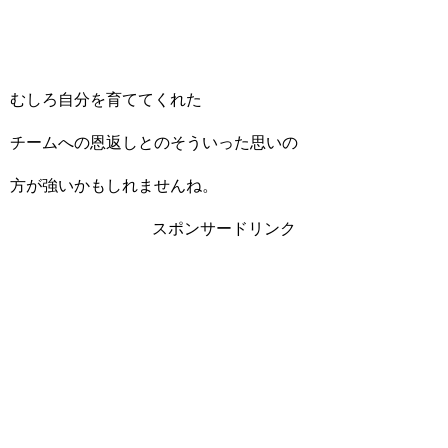
むしろ自分を育ててくれた
チームへの恩返しとのそういった思いの
方が強いかもしれませんね。
スポンサードリンク