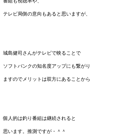
番組も視聴率や、
テレビ局側の意向もあると思いますが、
城島健司さんがテレビで映ることで
ソフトバンクの知名度アップにも繋がり
ますのでメリットは双方にあることから
個人的は釣り番組は継続されると
思います。推測ですが・＾＾