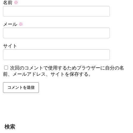
名前
※
メール
※
サイト
次回のコメントで使用するためブラウザーに自分の名
前、メールアドレス、サイトを保存する。
検索