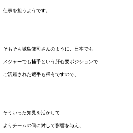
仕事を担うようです。
そもそも城島健司さんのように、日本でも
メジャーでも捕手という肝心要ポジションで
ご活躍された選手も稀有ですので、
そういった知見を活かして
よりチームの個に対して影響を与え、