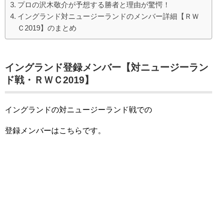
プロの沢木敬介が予想する勝者と理由が驚愕！
イングランド対ニュージーランドのメンバー詳細【ＲＷ
Ｃ2019】のまとめ
イングランド登録メンバー【対ニュージーラン
ド戦・ＲＷＣ2019】
イングランドの対ニュージーランド戦での
登録メンバーはこちらです。