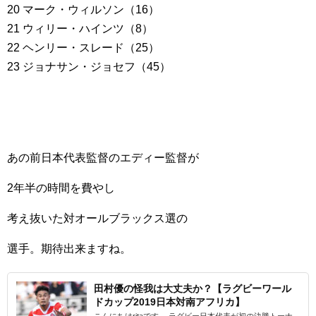
20 マーク・ウィルソン（16）
21 ウィリー・ハインツ（8）
22 ヘンリー・スレード（25）
23 ジョナサン・ジョセフ（45）
あの前日本代表監督のエディー監督が
2年半の時間を費やし
考え抜いた対オールブラックス選の
選手。期待出来ますね。
田村優の怪我は大丈夫か？【ラグビーワール
ドカップ2019日本対南アフリカ】