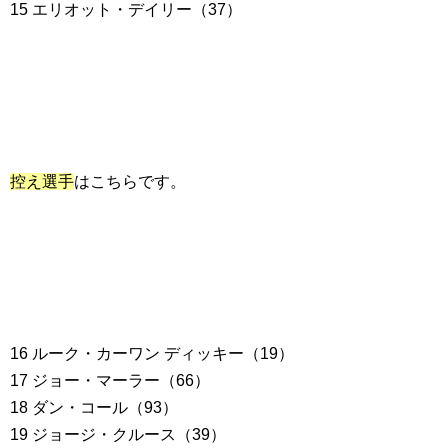
15 エリオット・デイリー（37）
控え選手
はこちらです。
16 ルーク・カーワン ディッキー（19）
17 ジョー・マーラー（66）
18 ダン・コール（93）
19 ジョージ・クルース（39）