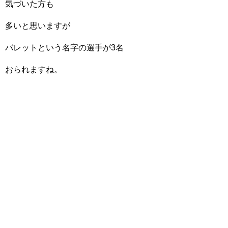
気づいた方も
多いと思いますが
バレットという名字の選手が3名
おられますね。