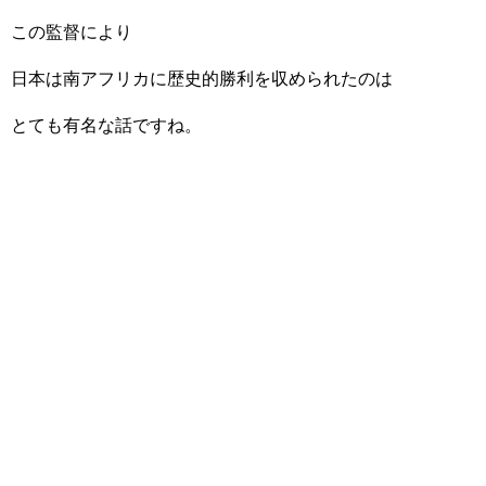
この監督により
日本は南アフリカに歴史的勝利を収められたのは
とても有名な話ですね。