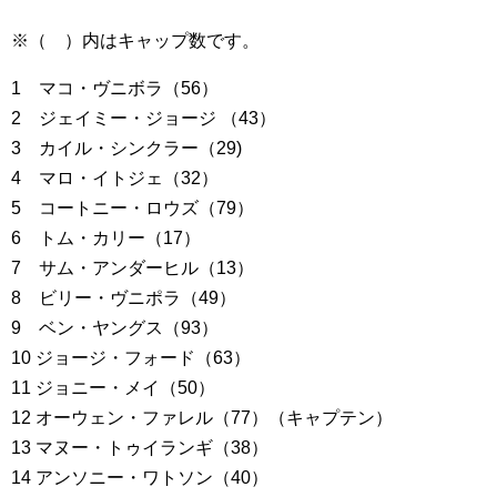
※（ ）内はキャップ数です。
1 マコ・ヴニボラ（56）
2 ジェイミー・ジョージ （43）
3 カイル・シンクラー（29)
4 マロ・イトジェ（32）
5 コートニー・ロウズ（79）
6 トム・カリー（17）
7 サム・アンダーヒル（13）
8 ビリー・ヴニポラ（49）
9 ベン・ヤングス（93）
10 ジョージ・フォード（63）
11 ジョニー・メイ（50）
12 オーウェン・ファレル（77）（キャプテン）
13 マヌー・トゥイランギ（38）
14 アンソニー・ワトソン（40）