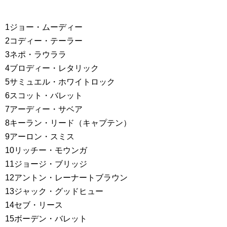
1ジョー・ムーディー
2コディー・テーラー
3ネポ・ラウララ
4ブロディー・レタリック
5サミュエル・ホワイトロック
6スコット・バレット
7アーディー・サベア
8キーラン・リード（キャプテン）
9アーロン・スミス
10リッチー・モウンガ
11ジョージ・ブリッジ
12アントン・レーナートブラウン
13ジャック・グッドヒュー
14セブ・リース
15ボーデン・バレット