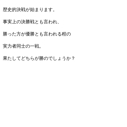
歴史的決戦が始まります。
事実上の決勝戦とも言われ、
勝った方が優勝とも言われる程の
実力者同士の一戦。
果たしてどちらが勝のでしょうか？