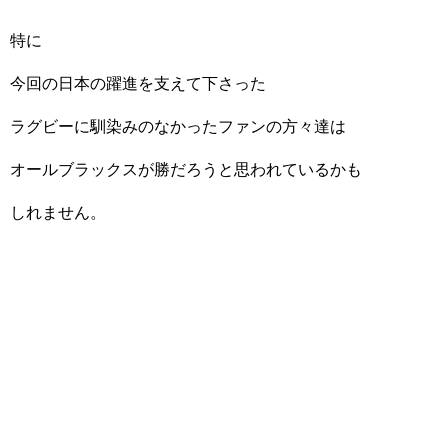
特に
今回の日本の躍進を支えて下さった
ラグビーに馴染みのなかったファンの方々達は
オールブラックスが勝だろうと思われているかも
しれません。