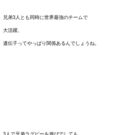
兄弟3人とも同時に世界最強のチームで
大活躍。
遺伝子ってやっぱり関係あるんでしょうね。
3人で兄弟ラグビーを遊びでしても