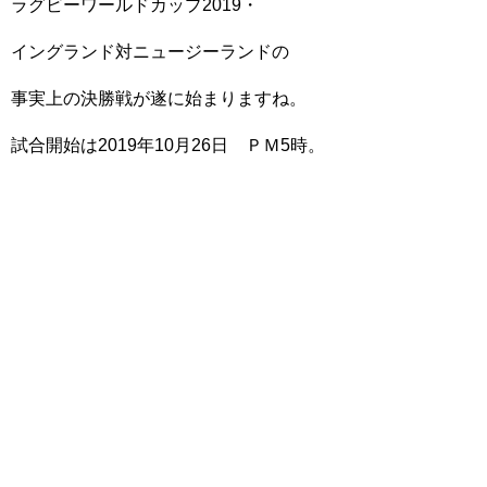
ラグビーワールドカップ2019・
イングランド対ニュージーランドの
事実上の決勝戦が遂に始まりますね。
試合開始は2019年10月26日 ＰＭ5時。