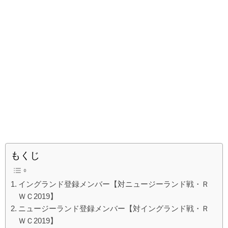
もくじ
イングランド登録メンバー【対ニュージーランド戦・Ｒ
ＷＣ2019】
ニュージーランド登録メンバー【対イングランド戦・Ｒ
ＷＣ2019】