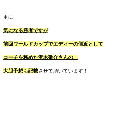
更に
気になる勝者ですが
前回ワールドカップでエディーの側近として
コーチを務めた沢木敬介さんの、
大胆予想も記載
させて頂いています！