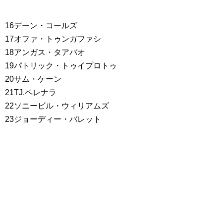
16デーン・コールズ
17オファ・トゥンガファシ
18アンガス・タアバオ
19パトリック・トゥイプロトゥ
20サム・ケーン
21TJ.ペレナラ
22ソニービル・ウィリアムズ
23ジョーディー・バレット