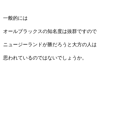
一般的には
オールブラックスの知名度は抜群ですので
ニュージーランドが勝だろうと大方の人は
思われているのではないでしょうか。