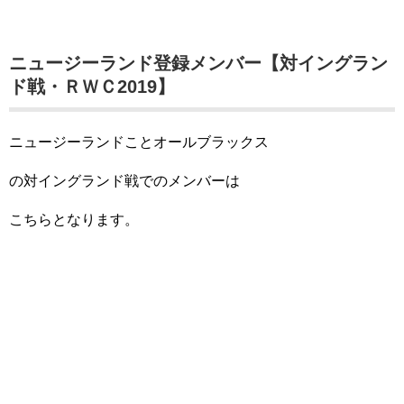
ニュージーランド登録メンバー【対イングラン
ド戦・ＲＷＣ2019】
ニュージーランドことオールブラックス
の対イングランド戦でのメンバーは
こちらとなります。