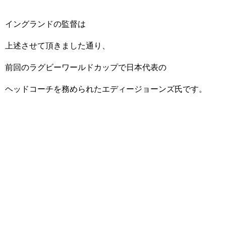
イングランドの監督は
上述させて頂きました通り、
前回のラグビーワールドカップで日本代表の
ヘッドコーチを務められたエディージョーンズ氏です。