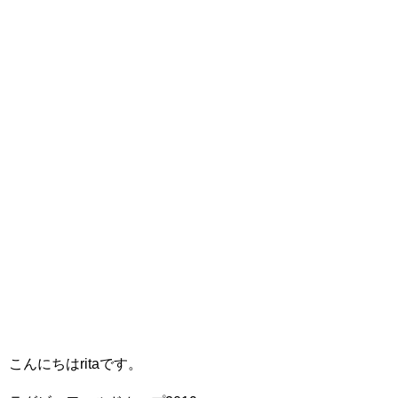
こんにちはritaです。