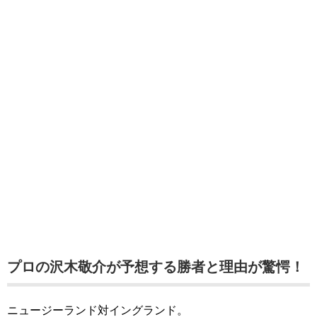
プロの沢木敬介が予想する勝者と理由が驚愕！
ニュージーランド対イングランド。