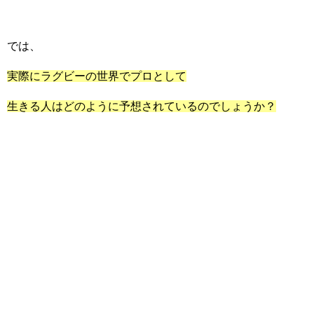
では、
実際にラグビーの世界でプロとして
生きる人はどのように予想されているのでしょうか？