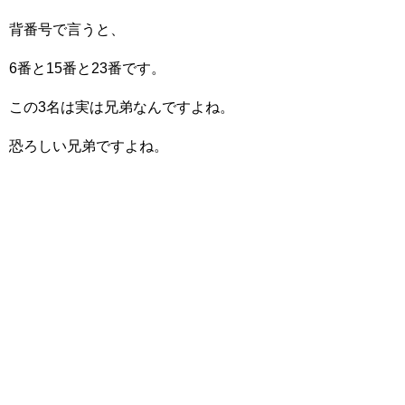
背番号で言うと、
6番と15番と23番です。
この3名は実は兄弟なんですよね。
恐ろしい兄弟ですよね。