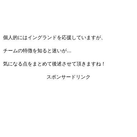
個人的にはイングランドを応援していますが、
チームの特徴を知ると迷いが…
気になる点をまとめて後述させて頂きますね！
スポンサードリンク