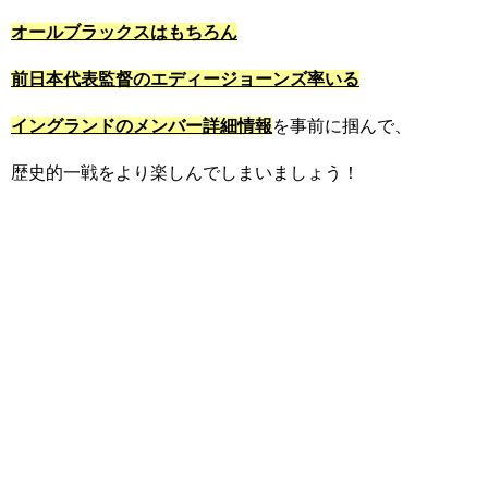
オールブラックスはもちろん
前日本代表監督のエディージョーンズ率いる
イングランドのメンバー詳細情報
を事前に掴んで、
歴史的一戦をより楽しんでしまいましょう！