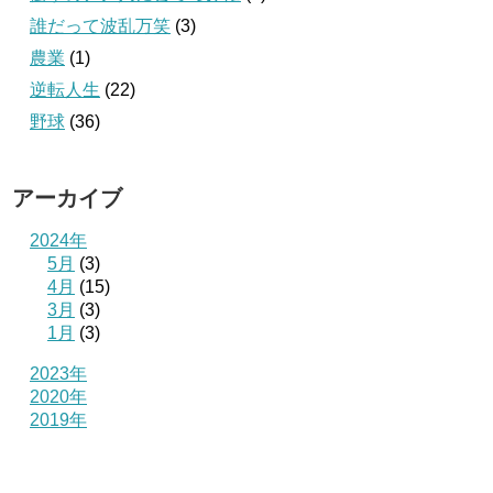
誰だって波乱万笑
(3)
農業
(1)
逆転人生
(22)
野球
(36)
アーカイブ
2024年
5月
(3)
4月
(15)
3月
(3)
1月
(3)
2023年
2020年
2019年