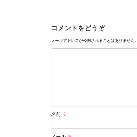
コメントをどうぞ
メールアドレスが公開されることはありません
名前
※
メール
※