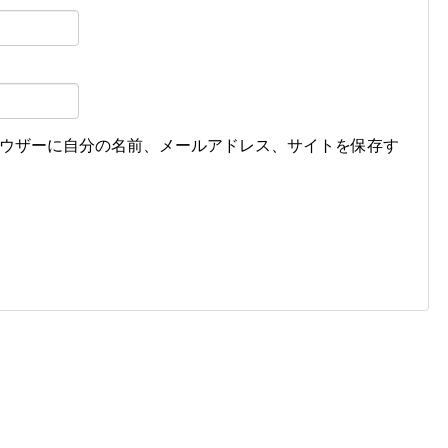
ウザーに自分の名前、メールアドレス、サイトを保存す