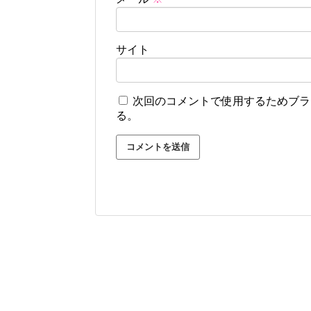
サイト
次回のコメントで使用するためブラ
る。