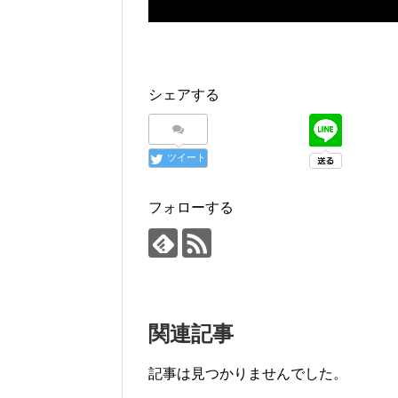
シェアする
ツイート
フォローする
関連記事
記事は見つかりませんでした。