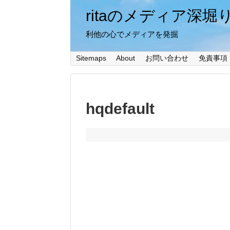
ritaのメディア深堀
利他の心でメディアを発掘
Sitemaps
About
お問い合わせ
免責事項
hqdefault