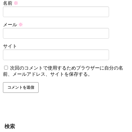
名前
※
メール
※
サイト
次回のコメントで使用するためブラウザーに自分の名
前、メールアドレス、サイトを保存する。
検索