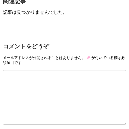
関連記事
記事は見つかりませんでした。
コメントをどうぞ
メールアドレスが公開されることはありません。
※
が付いている欄は必
須項目です