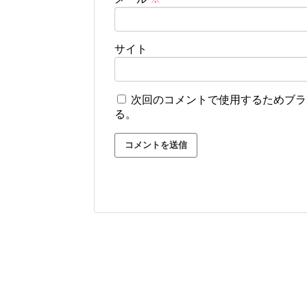
サイト
次回のコメントで使用するためブラ
る。