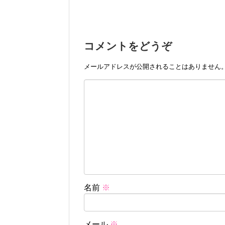
コメントをどうぞ
メールアドレスが公開されることはありません
名前
※
メール
※