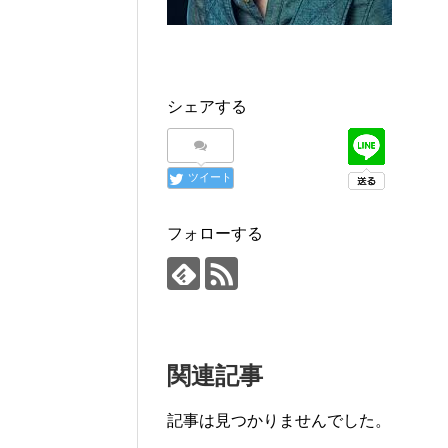
シェアする
ツイート
フォローする
関連記事
記事は見つかりませんでした。