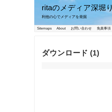
ritaのメディア深堀
利他の心でメディアを発掘
Sitemaps
About
お問い合わせ
免責事項
ダウンロード (1)