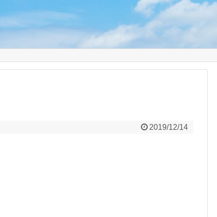
り
2019/12/14