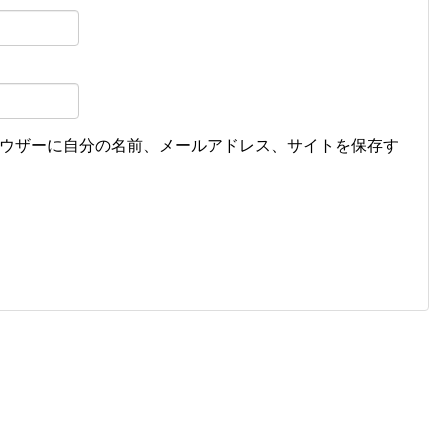
ウザーに自分の名前、メールアドレス、サイトを保存す