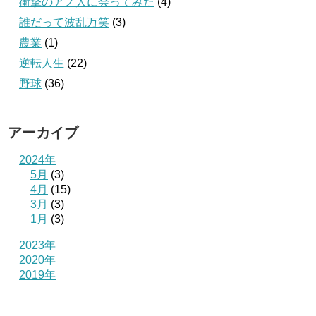
衝撃のアノ人に会ってみた
(4)
誰だって波乱万笑
(3)
農業
(1)
逆転人生
(22)
野球
(36)
アーカイブ
2024年
5月
(3)
4月
(15)
3月
(3)
1月
(3)
2023年
2020年
2019年