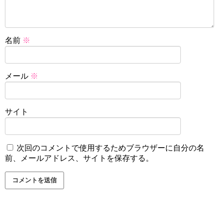
名前
※
メール
※
サイト
次回のコメントで使用するためブラウザーに自分の名
前、メールアドレス、サイトを保存する。