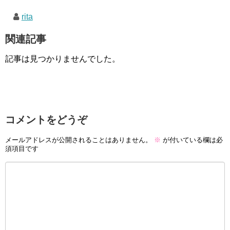
rita
関連記事
記事は見つかりませんでした。
コメントをどうぞ
メールアドレスが公開されることはありません。
※
が付いている欄は必
須項目です