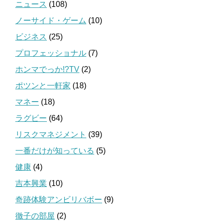
ニュース
(108)
ノーサイド・ゲーム
(10)
ビジネス
(25)
プロフェッショナル
(7)
ホンマでっか!?TV
(2)
ポツンと一軒家
(18)
マネー
(18)
ラグビー
(64)
リスクマネジメント
(39)
一番だけが知っている
(5)
健康
(4)
吉本興業
(10)
奇跡体験アンビリバボー
(9)
徹子の部屋
(2)