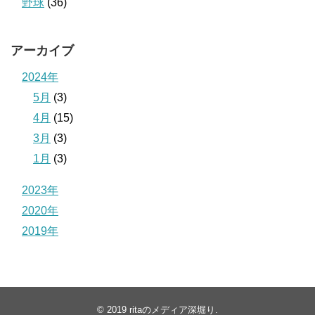
野球
(36)
アーカイブ
2024年
5月
(3)
4月
(15)
3月
(3)
1月
(3)
2023年
2020年
2019年
© 2019
ritaのメディア深堀り
.