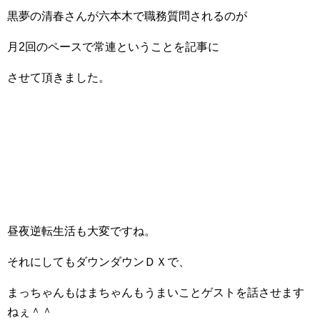
黒夢の清春さんが六本木で職務質問されるのが
月2回のペースで常連ということを記事に
させて頂きました。
昼夜逆転生活も大変ですね。
それにしてもダウンダウンＤＸで、
まっちゃんもはまちゃんもうまいことゲストを話させます
ねぇ＾＾