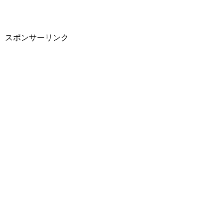
スポンサーリンク