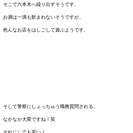
そこで六本木へ繰り出すそうです。
お酒は一滴も飲まれないそうですが、
色んなお店をはしごして遊ぶようです。
そして警察にしょっちゅう職務質問される。
なかなか大変ですね！笑
それにしても若い！