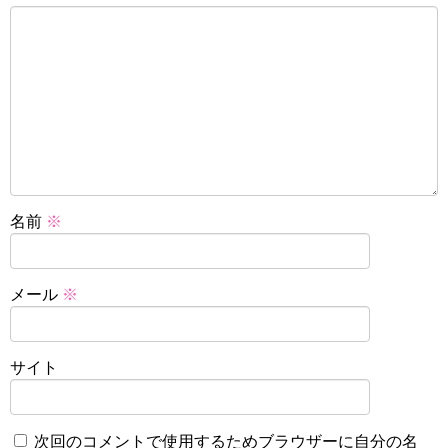
名前
※
メール
※
サイト
次回のコメントで使用するためブラウザーに自分の名