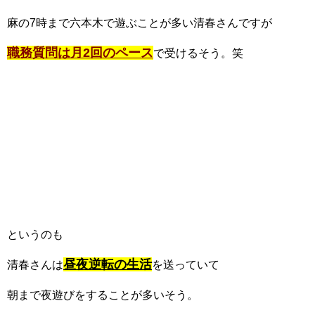
麻の7時まで六本木で遊ぶことが多い清春さんですが
職務質問は月2回のペース
で受けるそう。笑
というのも
昼夜逆転の生活
清春さんは
を送っていて
朝まで夜遊びをすることが多いそう。