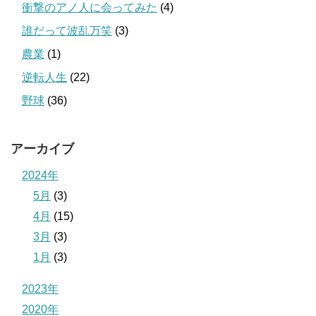
衝撃のアノ人に会ってみた
(4)
誰だって波乱万笑
(3)
農業
(1)
逆転人生
(22)
野球
(36)
アーカイブ
2024年
5月
(3)
4月
(15)
3月
(3)
1月
(3)
2023年
2020年