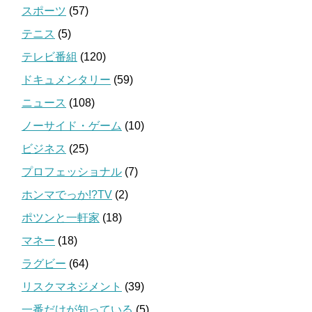
スポーツ
(57)
テニス
(5)
テレビ番組
(120)
ドキュメンタリー
(59)
ニュース
(108)
ノーサイド・ゲーム
(10)
ビジネス
(25)
プロフェッショナル
(7)
ホンマでっか!?TV
(2)
ポツンと一軒家
(18)
マネー
(18)
ラグビー
(64)
リスクマネジメント
(39)
一番だけが知っている
(5)