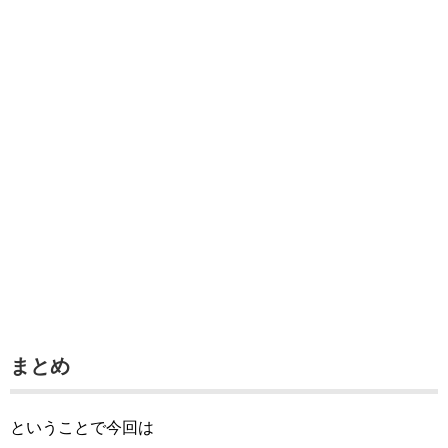
まとめ
ということで今回は