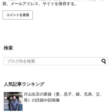
前、メールアドレス、サイトを保存する。
検索
人気記事ランキング
片山右京の家族（妻、息子、娘、兄弟、父、
母）の詳細や顔画像