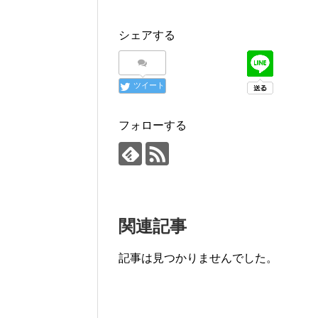
シェアする
ツイート
フォローする
関連記事
記事は見つかりませんでした。