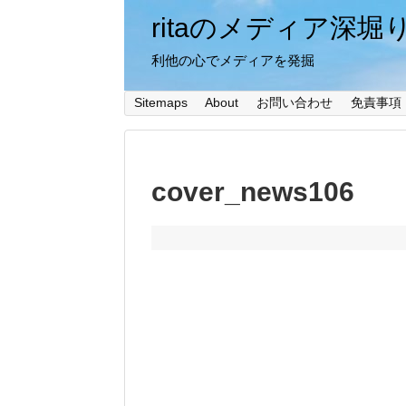
ritaのメディア深堀
利他の心でメディアを発掘
Sitemaps
About
お問い合わせ
免責事項
cover_news106