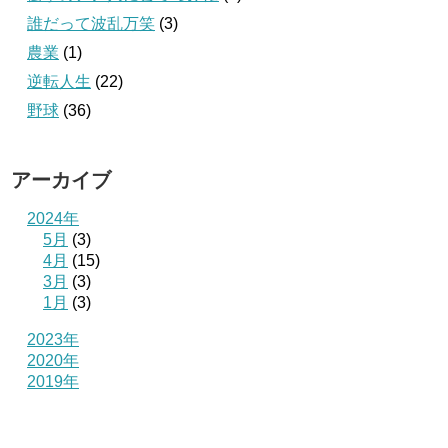
誰だって波乱万笑
(3)
農業
(1)
逆転人生
(22)
野球
(36)
アーカイブ
2024年
5月
(3)
4月
(15)
3月
(3)
1月
(3)
2023年
2020年
2019年