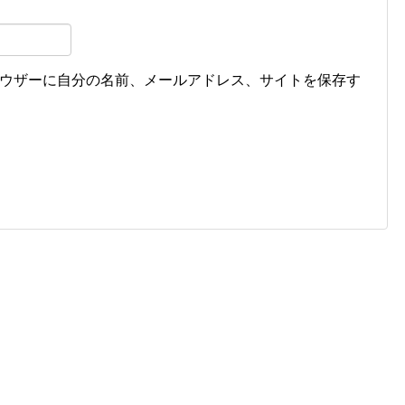
ウザーに自分の名前、メールアドレス、サイトを保存す