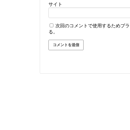
サイト
次回のコメントで使用するためブラ
る。