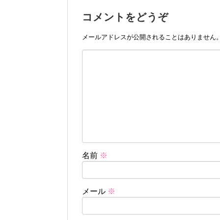
コメントをどうぞ
メールアドレスが公開されることはありません
名前
※
メール
※