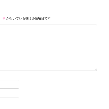
。
※
が付いている欄は必須項目です