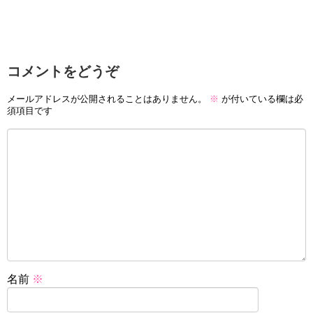
コメントをどうぞ
メールアドレスが公開されることはありません。
※
が付いている欄は必
須項目です
名前
※