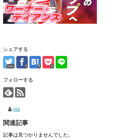
シェアする
error
0
フォローする
rita
関連記事
記事は見つかりませんでした。