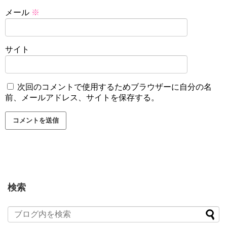
メール
※
サイト
次回のコメントで使用するためブラウザーに自分の名
前、メールアドレス、サイトを保存する。
検索