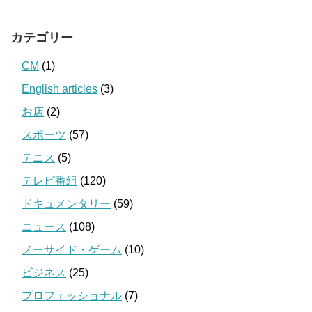
カテゴリー
CM
(1)
English articles
(3)
お店
(2)
スポーツ
(57)
テニス
(5)
テレビ番組
(120)
ドキュメンタリー
(59)
ニュース
(108)
ノーサイド・ゲーム
(10)
ビジネス
(25)
プロフェッショナル
(7)