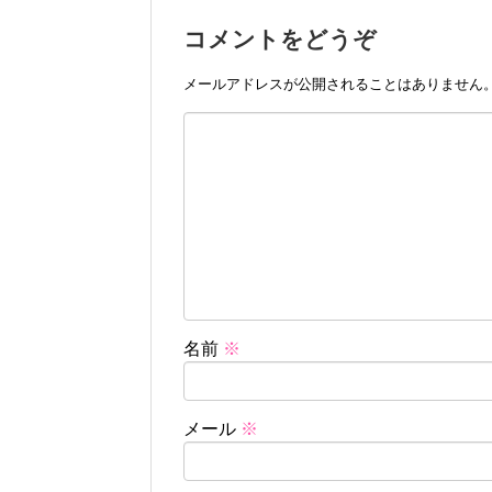
コメントをどうぞ
メールアドレスが公開されることはありません
名前
※
メール
※