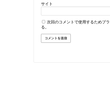
サイト
次回のコメントで使用するためブラ
る。