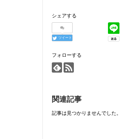
シェアする
ツイート
フォローする
関連記事
記事は見つかりませんでした。