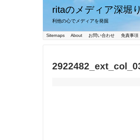
ritaのメディア深堀
利他の心でメディアを発掘
Sitemaps
About
お問い合わせ
免責事項
2922482_ext_col_0