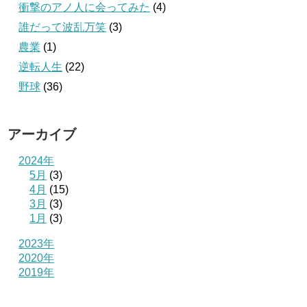
衝撃のアノ人に会ってみた
(4)
誰だって波乱万笑
(3)
農業
(1)
逆転人生
(22)
野球
(36)
アーカイブ
2024年
5月
(3)
4月
(15)
3月
(3)
1月
(3)
2023年
2020年
2019年