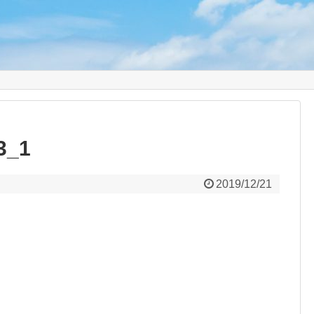
り
3_1
2019/12/21