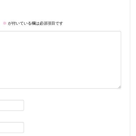
。
※
が付いている欄は必須項目です