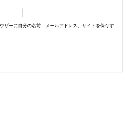
ウザーに自分の名前、メールアドレス、サイトを保存す