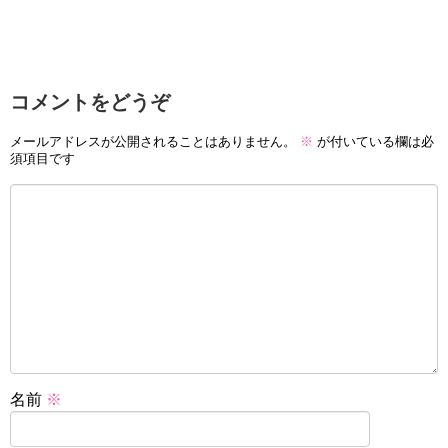
コメントをどうぞ
メールアドレスが公開されることはありません。
※
が付いている欄は必
須項目です
名前
※