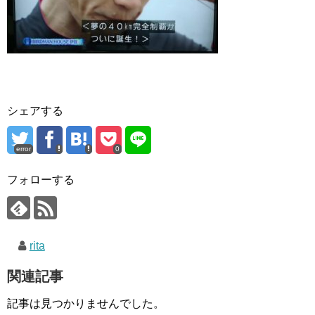
シェアする
error
0
フォローする
rita
関連記事
記事は見つかりませんでした。