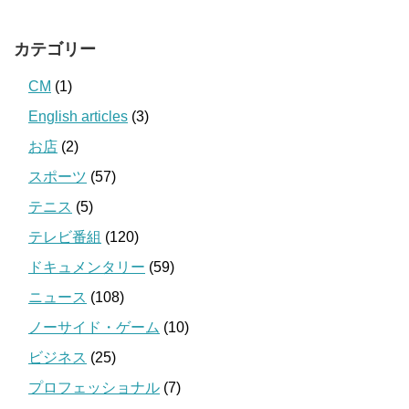
カテゴリー
CM
(1)
English articles
(3)
お店
(2)
スポーツ
(57)
テニス
(5)
テレビ番組
(120)
ドキュメンタリー
(59)
ニュース
(108)
ノーサイド・ゲーム
(10)
ビジネス
(25)
プロフェッショナル
(7)