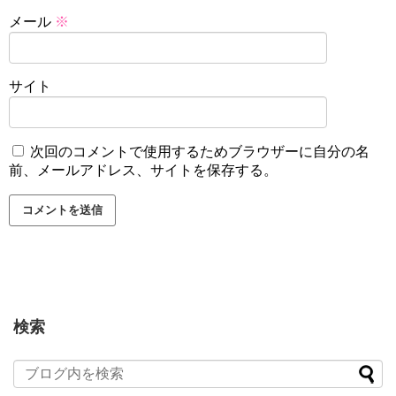
メール
※
サイト
次回のコメントで使用するためブラウザーに自分の名
前、メールアドレス、サイトを保存する。
検索