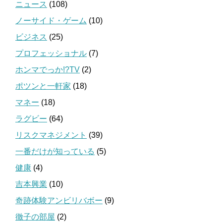
ニュース
(108)
ノーサイド・ゲーム
(10)
ビジネス
(25)
プロフェッショナル
(7)
ホンマでっか!?TV
(2)
ポツンと一軒家
(18)
マネー
(18)
ラグビー
(64)
リスクマネジメント
(39)
一番だけが知っている
(5)
健康
(4)
吉本興業
(10)
奇跡体験アンビリバボー
(9)
徹子の部屋
(2)