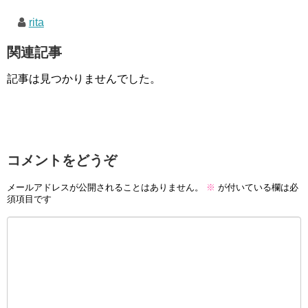
rita
関連記事
記事は見つかりませんでした。
コメントをどうぞ
メールアドレスが公開されることはありません。
※
が付いている欄は必
須項目です