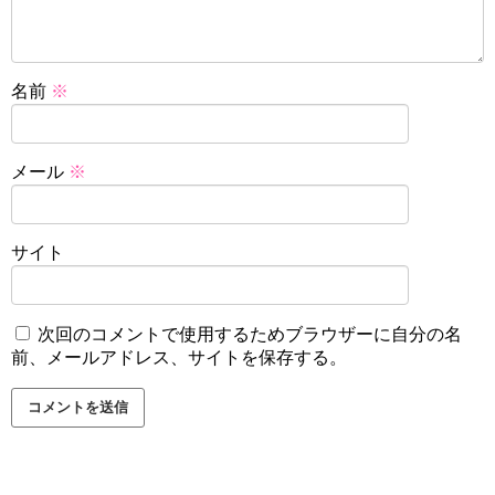
名前
※
メール
※
サイト
次回のコメントで使用するためブラウザーに自分の名
前、メールアドレス、サイトを保存する。