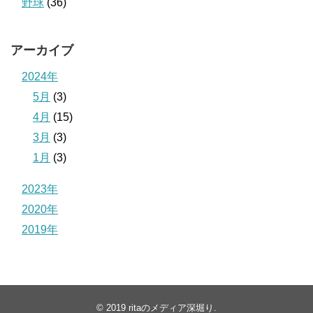
野球
(36)
アーカイブ
2024年
5月
(3)
4月
(15)
3月
(3)
1月
(3)
2023年
2020年
2019年
© 2019
ritaのメディア深堀り
.