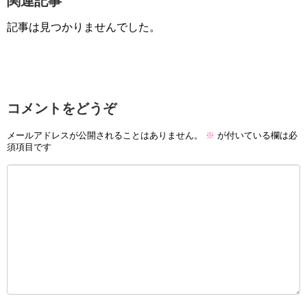
関連記事
記事は見つかりませんでした。
コメントをどうぞ
メールアドレスが公開されることはありません。
※
が付いている欄は必
須項目です