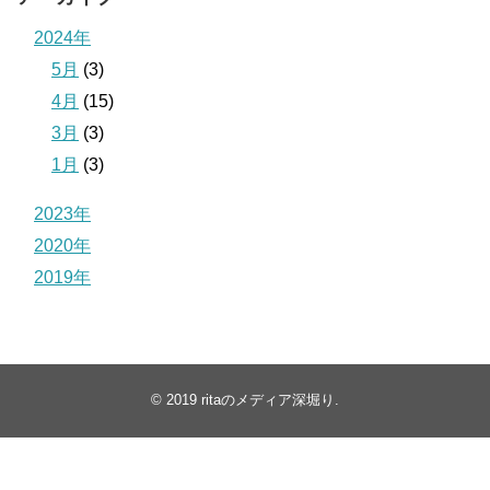
2024年
5月
(3)
4月
(15)
3月
(3)
1月
(3)
2023年
2020年
2019年
© 2019
ritaのメディア深堀り
.