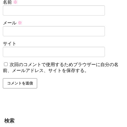
名前
※
メール
※
サイト
次回のコメントで使用するためブラウザーに自分の名
前、メールアドレス、サイトを保存する。
検索