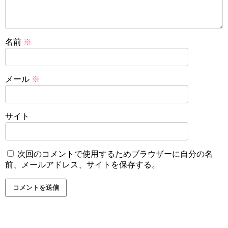
名前
※
メール
※
サイト
次回のコメントで使用するためブラウザーに自分の名
前、メールアドレス、サイトを保存する。