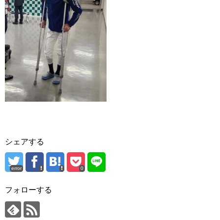
シェアする
error
0
フォローする