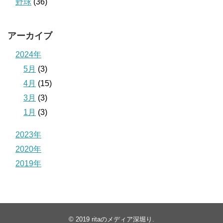
野球
(36)
アーカイブ
2024年
5月
(3)
4月
(15)
3月
(3)
1月
(3)
2023年
2020年
2019年
© 2019
ritaのメディア深堀り
.