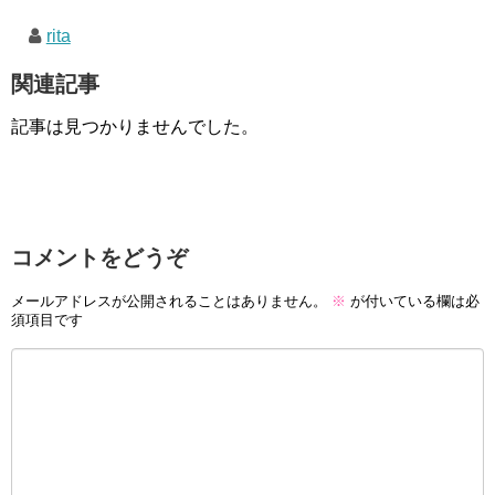
rita
関連記事
記事は見つかりませんでした。
コメントをどうぞ
メールアドレスが公開されることはありません。
※
が付いている欄は必
須項目です