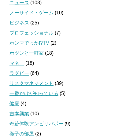
ニュース
(108)
ノーサイド・ゲーム
(10)
ビジネス
(25)
プロフェッショナル
(7)
ホンマでっか!?TV
(2)
ポツンと一軒家
(18)
マネー
(18)
ラグビー
(64)
リスクマネジメント
(39)
一番だけが知っている
(5)
健康
(4)
吉本興業
(10)
奇跡体験アンビリバボー
(9)
徹子の部屋
(2)