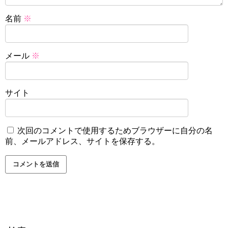
名前
※
メール
※
サイト
次回のコメントで使用するためブラウザーに自分の名
前、メールアドレス、サイトを保存する。