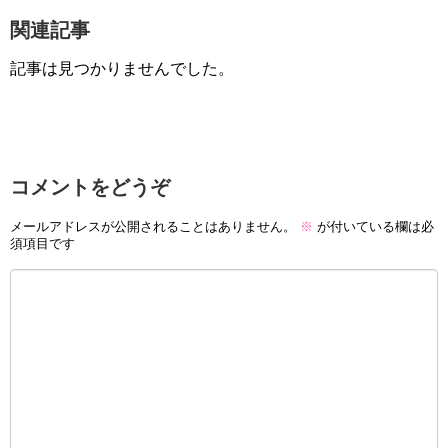
関連記事
記事は見つかりませんでした。
コメントをどうぞ
メールアドレスが公開されることはありません。
※
が付いている欄は必
須項目です