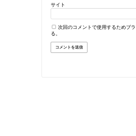
サイト
次回のコメントで使用するためブラ
る。