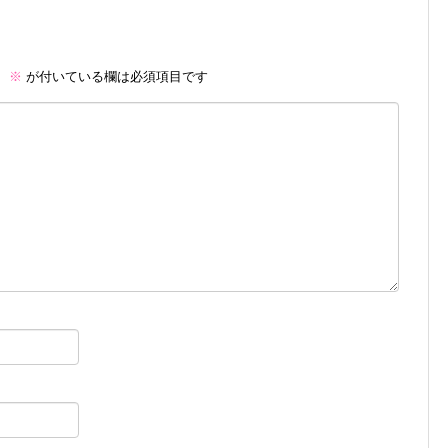
。
※
が付いている欄は必須項目です