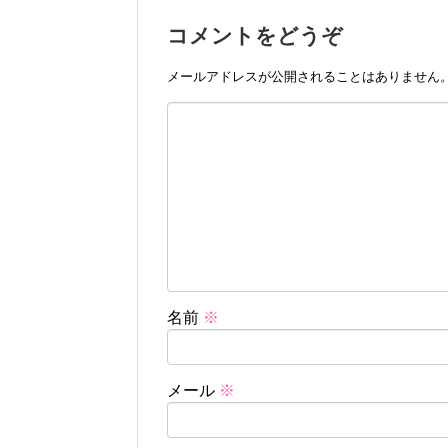
コメントをどうぞ
メールアドレスが公開されることはありません
名前
※
メール
※