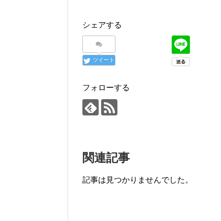
シェアする
ツイート
フォローする
関連記事
記事は見つかりませんでした。