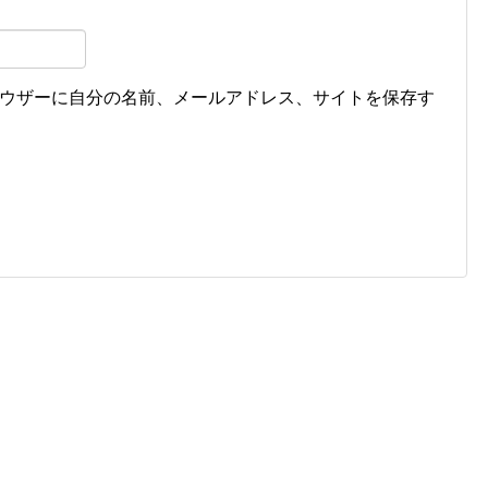
ウザーに自分の名前、メールアドレス、サイトを保存す