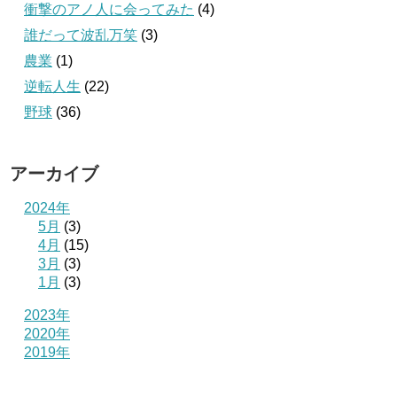
衝撃のアノ人に会ってみた
(4)
誰だって波乱万笑
(3)
農業
(1)
逆転人生
(22)
野球
(36)
アーカイブ
2024年
5月
(3)
4月
(15)
3月
(3)
1月
(3)
2023年
2020年
2019年