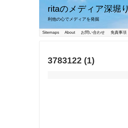
ritaのメディア深堀
利他の心でメディアを発掘
Sitemaps
About
お問い合わせ
免責事項
3783122 (1)