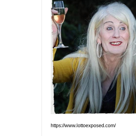
https://www.lottoexposed.com/