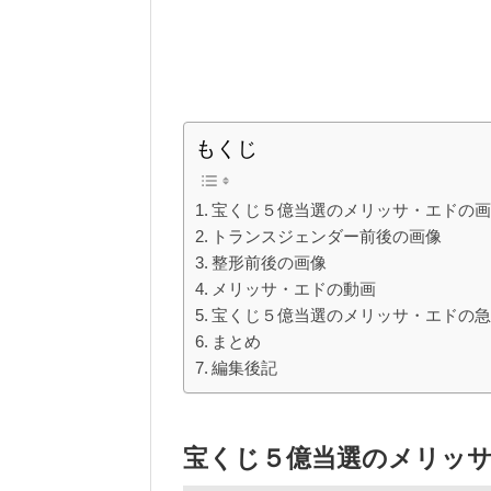
もくじ
宝くじ５億当選のメリッサ・エドの
トランスジェンダー前後の画像
整形前後の画像
メリッサ・エドの動画
宝くじ５億当選のメリッサ・エドの
まとめ
編集後記
宝くじ５億当選のメリッ