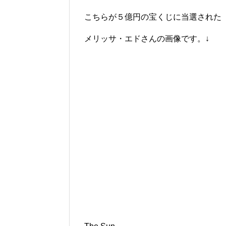
こちらが５億円の宝くじに当選された
メリッサ・エドさんの画像です。↓