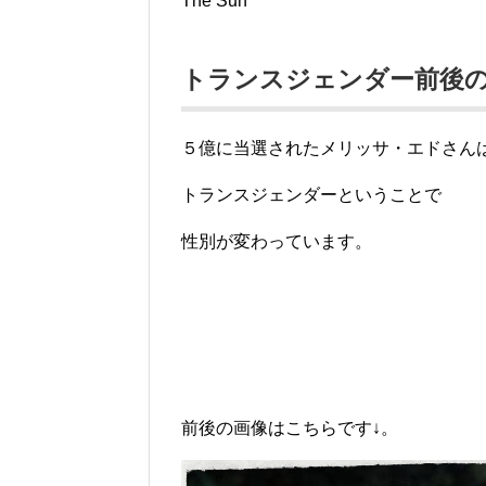
The Sun
トランスジェンダー前後
５億に当選されたメリッサ・エドさん
トランスジェンダーということで
性別が変わっています。
前後の画像はこちらです↓。