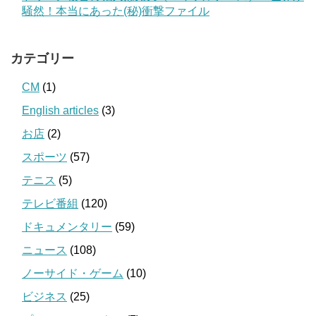
騒然！本当にあった(秘)衝撃ファイル
カテゴリー
CM
(1)
English articles
(3)
お店
(2)
スポーツ
(57)
テニス
(5)
テレビ番組
(120)
ドキュメンタリー
(59)
ニュース
(108)
ノーサイド・ゲーム
(10)
ビジネス
(25)