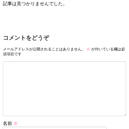
記事は見つかりませんでした。
コメントをどうぞ
メールアドレスが公開されることはありません。
※
が付いている欄は必
須項目です
名前
※