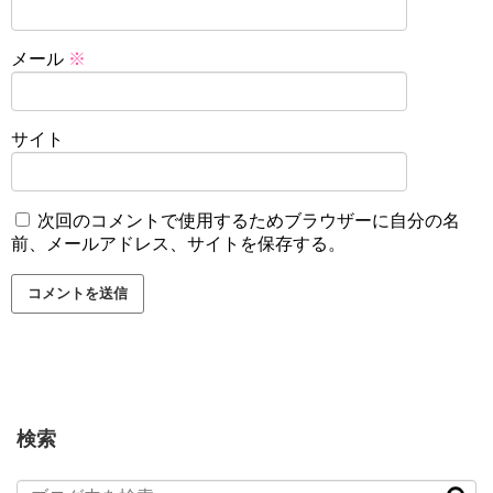
メール
※
サイト
次回のコメントで使用するためブラウザーに自分の名
前、メールアドレス、サイトを保存する。
検索