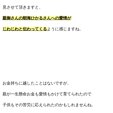
見させて頂きますと、
親御さんの朝海ひかるさんへの愛情が
じわじわと伝わってくる
ように感じますね。
お金持ちに越したことはないですが、
親が一生懸命お金も愛情もかけて育てられたので
子供もその苦労に応えられたのかもしれませんね。