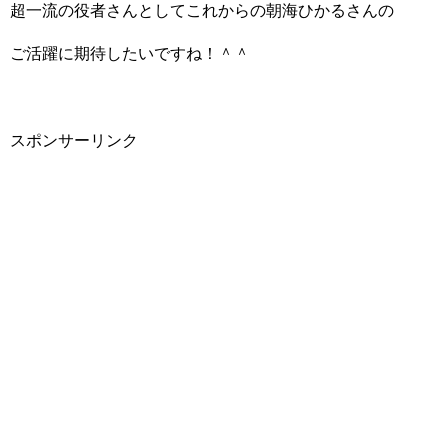
超一流の役者さんとしてこれからの朝海ひかるさんの
ご活躍に期待したいですね！＾＾
スポンサーリンク