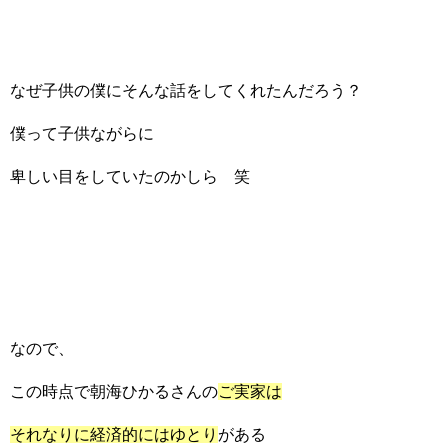
なぜ子供の僕にそんな話をしてくれたんだろう？
僕って子供ながらに
卑しい目をしていたのかしら 笑
なので、
この時点で朝海ひかるさんの
ご実家は
それなりに経済的にはゆとり
がある