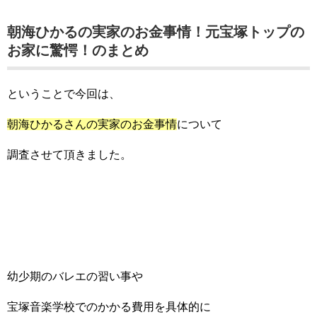
朝海ひかるの実家のお金事情！元宝塚トップの
お家に驚愕！のまとめ
ということで今回は、
朝海ひかるさんの実家のお金事情
について
調査させて頂きました。
幼少期のバレエの習い事や
宝塚音楽学校でのかかる費用を具体的に