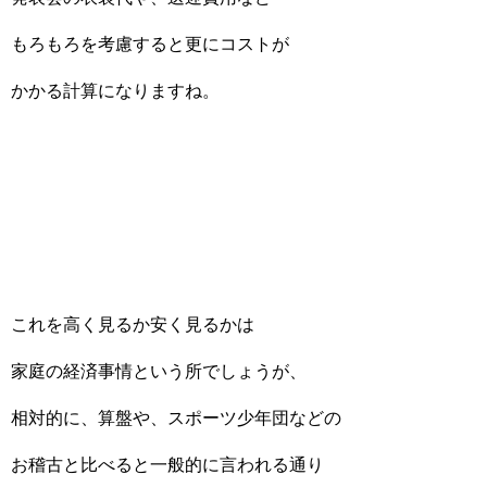
もろもろを考慮すると更にコストが
かかる計算になりますね。
これを高く見るか安く見るかは
家庭の経済事情という所でしょうが、
相対的に、算盤や、スポーツ少年団などの
お稽古と比べると一般的に言われる通り