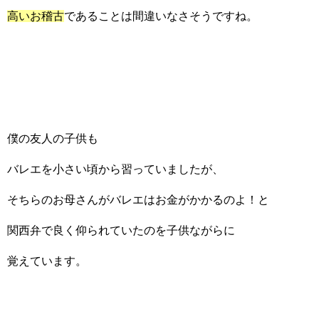
高いお稽古
であることは間違いなさそうですね。
僕の友人の子供も
バレエを小さい頃から習っていましたが、
そちらのお母さんがバレエはお金がかかるのよ！と
関西弁で良く仰られていたのを子供ながらに
覚えています。