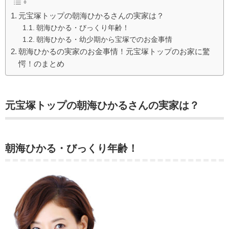
元宝塚トップの朝海ひかるさんの実家は？
朝海ひかる・びっくり年齢！
朝海ひかる・幼少期から宝塚でのお金事情
朝海ひかるの実家のお金事情！元宝塚トップのお家に驚
愕！のまとめ
元宝塚トップの朝海ひかるさんの実家は？
朝海ひかる・びっくり年齢！