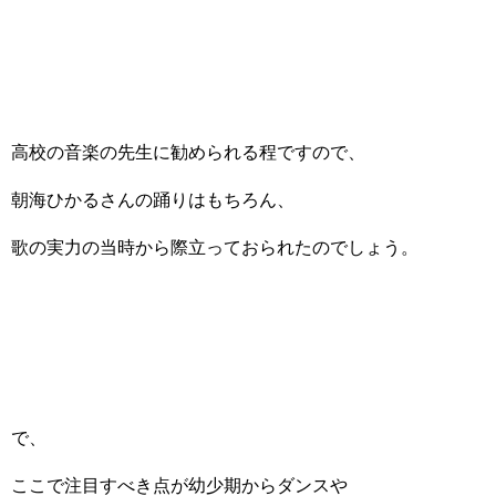
高校の音楽の先生に勧められる程ですので、
朝海ひかるさんの踊りはもちろん、
歌の実力の当時から際立っておられたのでしょう。
で、
ここで注目すべき点が幼少期からダンスや