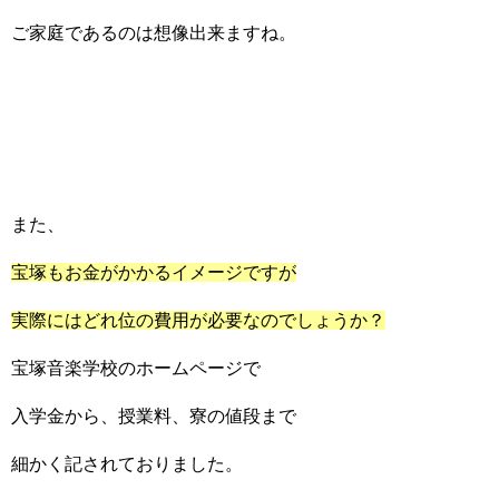
ご家庭であるのは想像出来ますね。
また、
宝塚もお金がかかるイメージですが
実際にはどれ位の費用が必要なのでしょうか？
宝塚音楽学校のホームページで
入学金から、授業料、寮の値段まで
細かく記されておりました。