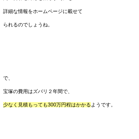
詳細な情報をホームページに載せて
られるのでしょうね。
で、
宝塚の費用はズバリ２年間で、
少なく見積もっても300万円程はかかる
ようです。