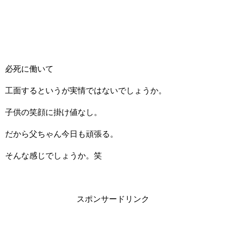
必死に働いて
工面するというが実情ではないでしょうか。
子供の笑顔に掛け値なし。
だから父ちゃん今日も頑張る。
そんな感じでしょうか。笑
スポンサードリンク