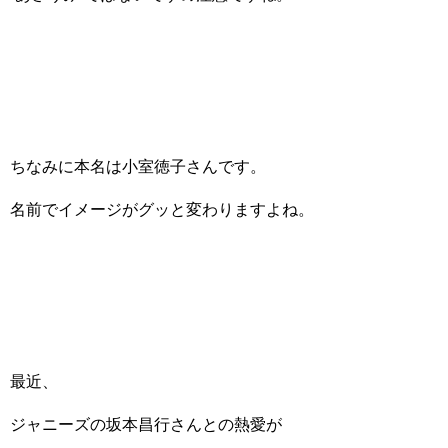
ちなみに本名は小室徳子さんです。
名前でイメージがグッと変わりますよね。
最近、
ジャニーズの坂本昌行さんとの熱愛が