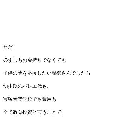
ただ
必ずしもお金持ちでなくても
子供の夢を応援したい親御さんでしたら
幼少期のバレエ代も、
宝塚音楽学校でも費用も
全て教育投資と言うことで、