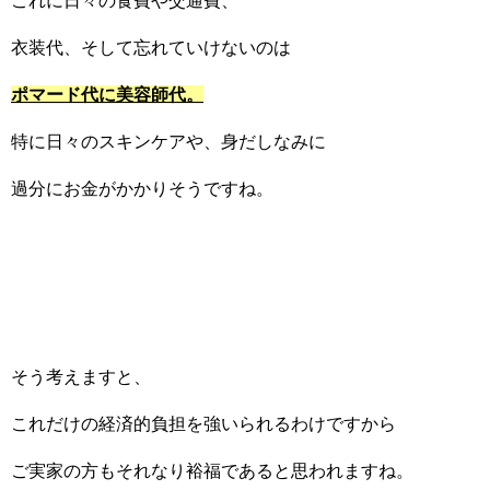
これに日々の食費や交通費、
衣装代、そして忘れていけないのは
ポマード代に美容師代。
特に日々のスキンケアや、身だしなみに
過分にお金がかかりそうですね。
そう考えますと、
これだけの経済的負担を強いられるわけですから
ご実家の方もそれなり裕福であると思われますね。