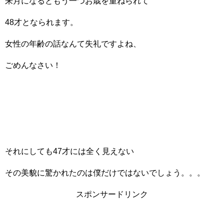
来月になるともう一つお歳を重ねられて
48才となられます。
女性の年齢の話なんて失礼ですよね、
ごめんなさい！
それにしても47才には全く見えない
その美貌に驚かれたのは僕だけではないでしょう。。。
スポンサードリンク