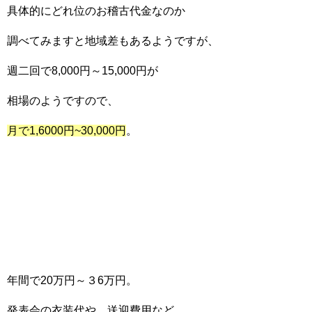
具体的にどれ位のお稽古代金なのか
調べてみますと地域差もあるようですが、
週二回で8,000円～15,000円が
相場のようですので、
月で1,6000円~30,000円
。
年間で20万円～３6万円。
発表会の衣装代や、送迎費用など