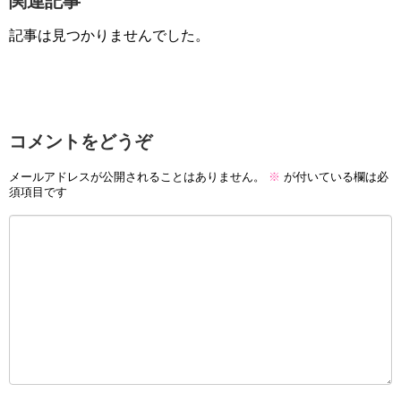
関連記事
記事は見つかりませんでした。
コメントをどうぞ
メールアドレスが公開されることはありません。
※
が付いている欄は必
須項目です