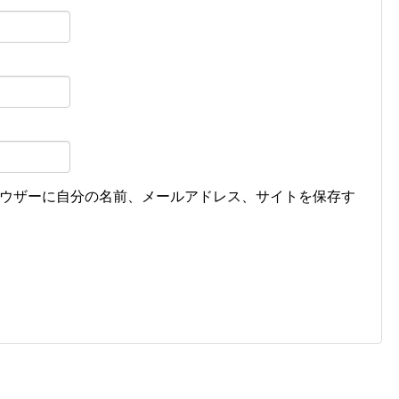
ウザーに自分の名前、メールアドレス、サイトを保存す