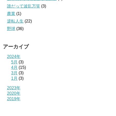
誰だって波乱万笑
(3)
農業
(1)
逆転人生
(22)
野球
(36)
アーカイブ
2024年
5月
(3)
4月
(15)
3月
(3)
1月
(3)
2023年
2020年
2019年