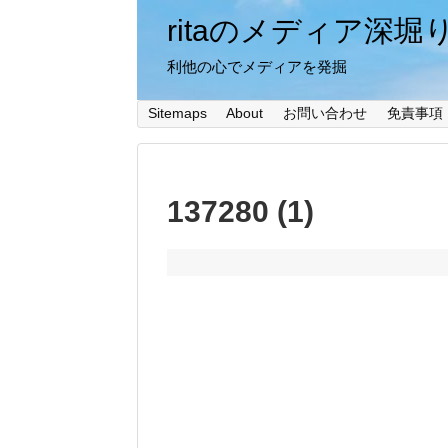
ritaのメディア深堀
利他の心でメディアを発掘
Sitemaps
About
お問い合わせ
免責事項
137280 (1)