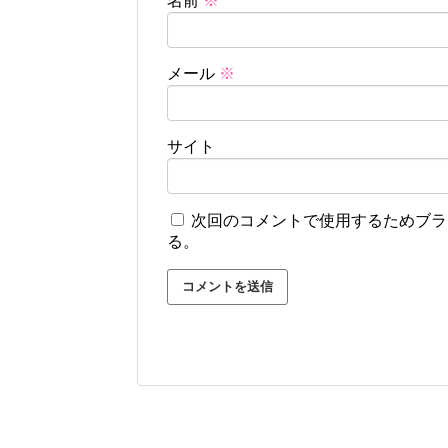
名前
※
メール
※
サイト
次回のコメントで使用するためブラ
る。