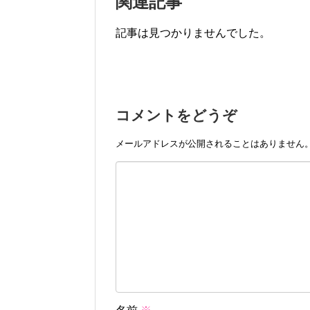
関連記事
記事は見つかりませんでした。
コメントをどうぞ
メールアドレスが公開されることはありません