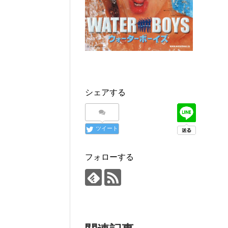
シェアする
ツイート
フォローする