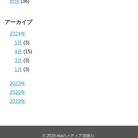
野球
(36)
アーカイブ
2024年
5月
(3)
4月
(15)
3月
(3)
1月
(3)
2023年
2020年
2019年
© 2019
ritaのメディア深堀り
.