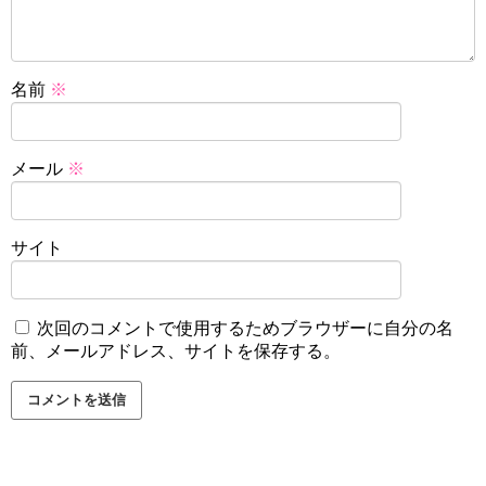
名前
※
メール
※
サイト
次回のコメントで使用するためブラウザーに自分の名
前、メールアドレス、サイトを保存する。