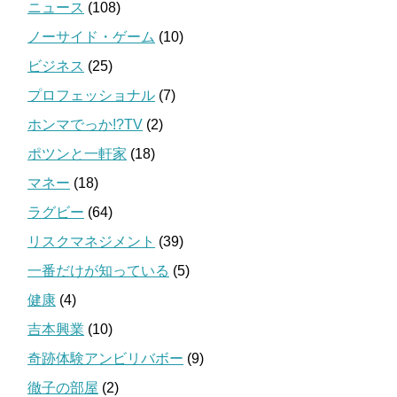
ニュース
(108)
ノーサイド・ゲーム
(10)
ビジネス
(25)
プロフェッショナル
(7)
ホンマでっか!?TV
(2)
ポツンと一軒家
(18)
マネー
(18)
ラグビー
(64)
リスクマネジメント
(39)
一番だけが知っている
(5)
健康
(4)
吉本興業
(10)
奇跡体験アンビリバボー
(9)
徹子の部屋
(2)