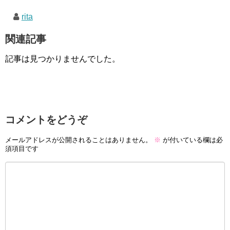
rita
関連記事
記事は見つかりませんでした。
コメントをどうぞ
メールアドレスが公開されることはありません。
※
が付いている欄は必
須項目です