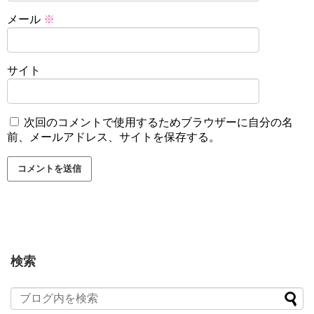
メール
※
サイト
次回のコメントで使用するためブラウザーに自分の名
前、メールアドレス、サイトを保存する。
検索