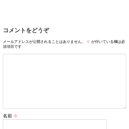
コメントをどうぞ
メールアドレスが公開されることはありません。
※
が付いている欄は必
須項目です
名前
※