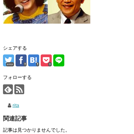
シェアする
error
0
フォローする
rita
関連記事
記事は見つかりませんでした。