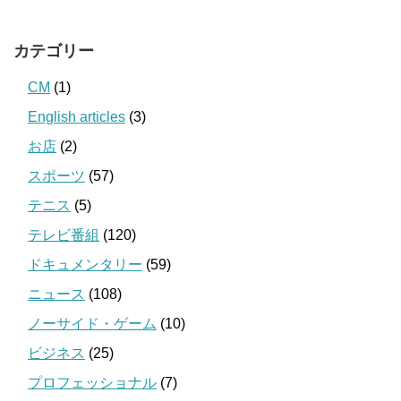
カテゴリー
CM
(1)
English articles
(3)
お店
(2)
スポーツ
(57)
テニス
(5)
テレビ番組
(120)
ドキュメンタリー
(59)
ニュース
(108)
ノーサイド・ゲーム
(10)
ビジネス
(25)
プロフェッショナル
(7)