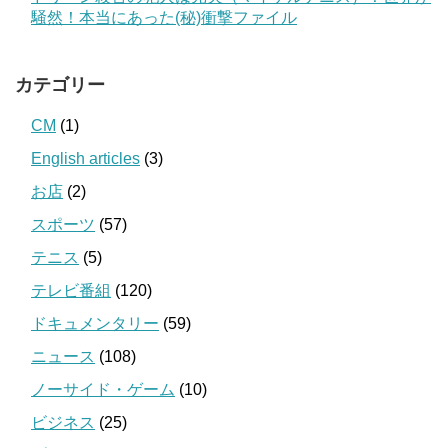
騒然！本当にあった(秘)衝撃ファイル
カテゴリー
CM
(1)
English articles
(3)
お店
(2)
スポーツ
(57)
テニス
(5)
テレビ番組
(120)
ドキュメンタリー
(59)
ニュース
(108)
ノーサイド・ゲーム
(10)
ビジネス
(25)