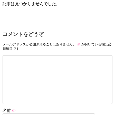
記事は見つかりませんでした。
コメントをどうぞ
メールアドレスが公開されることはありません。
※
が付いている欄は必
須項目です
名前
※