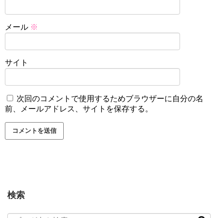
メール
※
サイト
次回のコメントで使用するためブラウザーに自分の名
前、メールアドレス、サイトを保存する。
検索