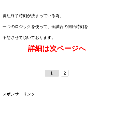
番組終了時刻が決まっている為、
一つのロジックを使って、全試合の開始時刻を
予想させて頂いております。
詳細は次ページへ
1
2
スポンサーリンク