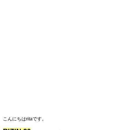
こんにちはritaです。