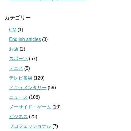
カテゴリー
CM
(1)
English articles
(3)
お店
(2)
スポーツ
(57)
テニス
(5)
テレビ番組
(120)
ドキュメンタリー
(59)
ニュース
(108)
ノーサイド・ゲーム
(10)
ビジネス
(25)
プロフェッショナル
(7)