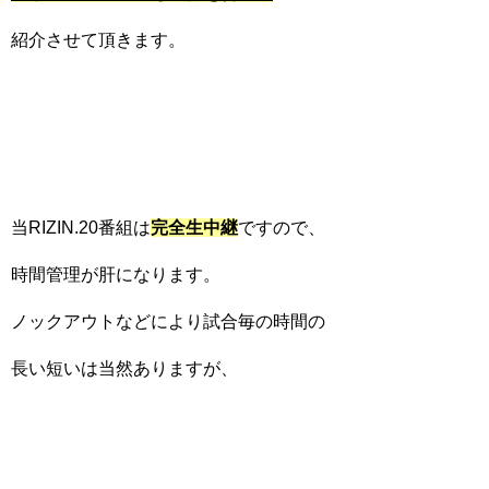
紹介させて頂きます。
当RIZIN.20番組は
完全生中継
ですので、
時間管理が肝になります。
ノックアウトなどにより試合毎の時間の
長い短いは当然ありますが、