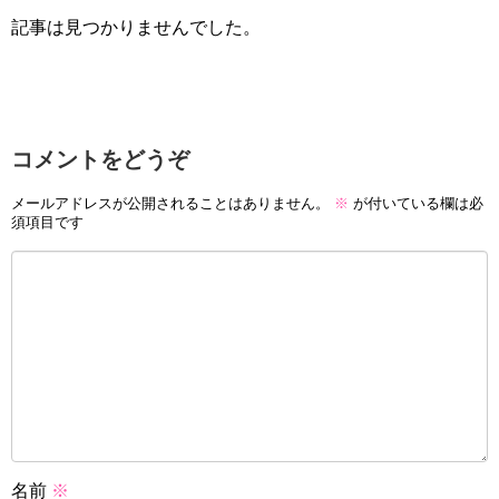
記事は見つかりませんでした。
コメントをどうぞ
メールアドレスが公開されることはありません。
※
が付いている欄は必
須項目です
名前
※