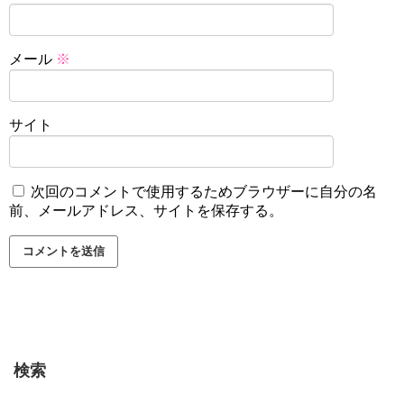
メール
※
サイト
次回のコメントで使用するためブラウザーに自分の名
前、メールアドレス、サイトを保存する。
検索